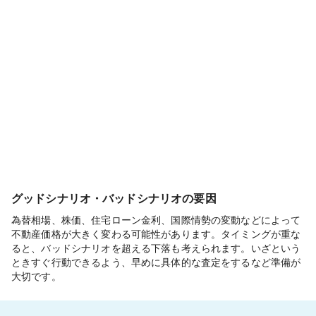
グッドシナリオ・バッドシナリオの要因
為替相場、株価、住宅ローン金利、国際情勢の変動などによって
不動産価格が大きく変わる可能性があります。タイミングが重な
ると、バッドシナリオを超える下落も考えられます。いざという
ときすぐ行動できるよう、早めに具体的な査定をするなど準備が
大切です。