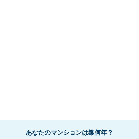
あなたのマンションは築何年？