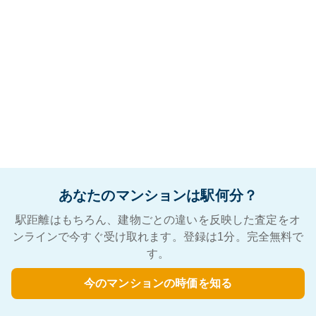
あなたのマンションは駅何分？
駅距離はもちろん、建物ごとの違いを反映した査定をオ
ンラインで今すぐ受け取れます。登録は1分。完全無料で
す。
今のマンションの時価を知る