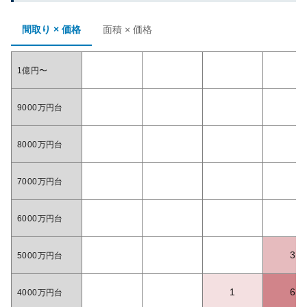
間取り × 価格
面積 × 価格
1億円〜
9000万円台
8000万円台
7000万円台
6000万円台
3
5000万円台
1
6
4000万円台