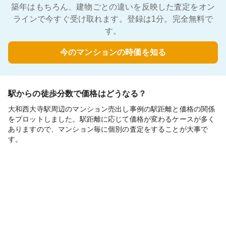
築年はもちろん、建物ごとの違いを反映した査定をオン
ラインで今すぐ受け取れます。登録は1分。完全無料で
す。
今のマンションの時価を知る
駅からの徒歩分数で価格はどうなる？
大和西大寺駅周辺のマンション売出し事例の駅距離と価格の関係
をプロットしました。駅距離に応じて価格が変わるケースが多く
ありますので、マンション毎に個別の査定をすることが大事で
す。