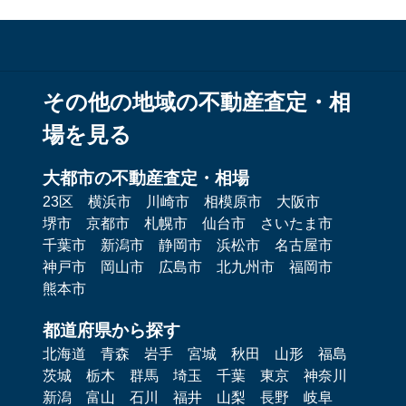
その他の地域の不動産査定・相
場を見る
大都市の不動産査定・相場
23区
横浜市
川崎市
相模原市
大阪市
堺市
京都市
札幌市
仙台市
さいたま市
千葉市
新潟市
静岡市
浜松市
名古屋市
神戸市
岡山市
広島市
北九州市
福岡市
熊本市
都道府県から探す
北海道
青森
岩手
宮城
秋田
山形
福島
茨城
栃木
群馬
埼玉
千葉
東京
神奈川
新潟
富山
石川
福井
山梨
長野
岐阜