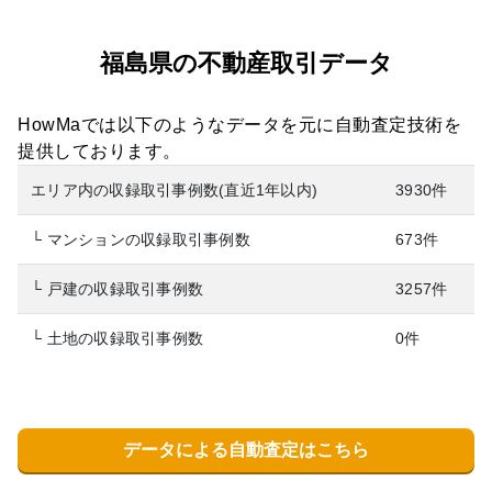
福島県の不動産取引データ
HowMaでは以下のようなデータを元に自動査定技術を
提供しております。
エリア内の収録取引事例数(直近1年以内)
3930件
└ マンションの収録取引事例数
673件
└ 戸建の収録取引事例数
3257件
└ 土地の収録取引事例数
0件
データによる自動査定はこちら