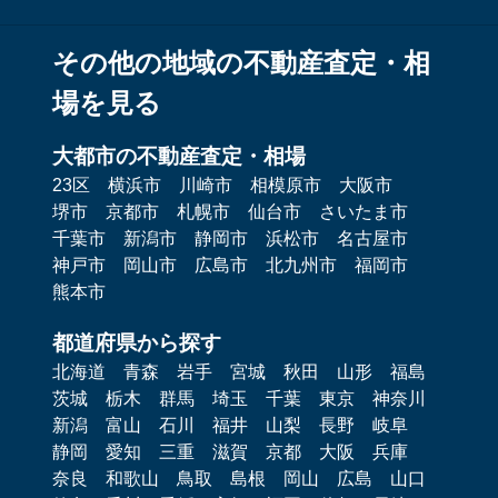
その他の地域の不動産査定・相
場を見る
大都市の不動産査定・相場
23区
横浜市
川崎市
相模原市
大阪市
堺市
京都市
札幌市
仙台市
さいたま市
千葉市
新潟市
静岡市
浜松市
名古屋市
神戸市
岡山市
広島市
北九州市
福岡市
熊本市
都道府県から探す
北海道
青森
岩手
宮城
秋田
山形
福島
茨城
栃木
群馬
埼玉
千葉
東京
神奈川
新潟
富山
石川
福井
山梨
長野
岐阜
静岡
愛知
三重
滋賀
京都
大阪
兵庫
奈良
和歌山
鳥取
島根
岡山
広島
山口