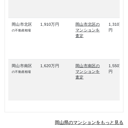
岡山市北区
1,910万円
岡山市北区の
1,310万
マンションを
円
の不動産相場
査定
岡山市南区
1,620万円
岡山市南区の
1,550万
マンションを
円
の不動産相場
査定
岡山県のマンションをもっと見る