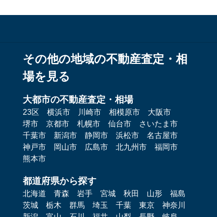
その他の地域の不動産査定・相
場を見る
大都市の不動産査定・相場
23区
横浜市
川崎市
相模原市
大阪市
堺市
京都市
札幌市
仙台市
さいたま市
千葉市
新潟市
静岡市
浜松市
名古屋市
神戸市
岡山市
広島市
北九州市
福岡市
熊本市
都道府県から探す
北海道
青森
岩手
宮城
秋田
山形
福島
茨城
栃木
群馬
埼玉
千葉
東京
神奈川
新潟
富山
石川
福井
山梨
長野
岐阜