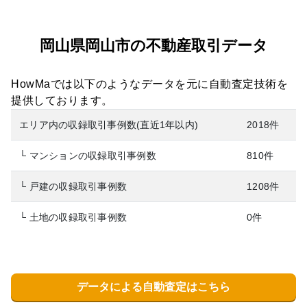
岡山県岡山市の不動産取引データ
HowMaでは以下のようなデータを元に自動査定技術を
提供しております。
エリア内の収録取引事例数(直近1年以内)
2018件
└ マンションの収録取引事例数
810件
└ 戸建の収録取引事例数
1208件
└ 土地の収録取引事例数
0件
データによる自動査定はこちら