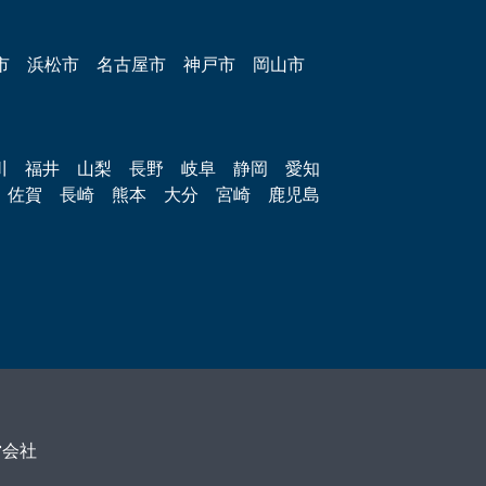
市
浜松市
名古屋市
神戸市
岡山市
川
福井
山梨
長野
岐阜
静岡
愛知
佐賀
長崎
熊本
大分
宮崎
鹿児島
営会社