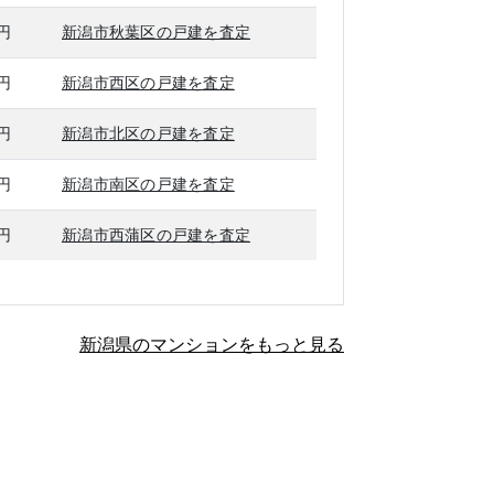
万円
新潟市秋葉区の戸建を査定
万円
新潟市西区の戸建を査定
万円
新潟市北区の戸建を査定
万円
新潟市南区の戸建を査定
万円
新潟市西蒲区の戸建を査定
新潟県のマンションをもっと見る