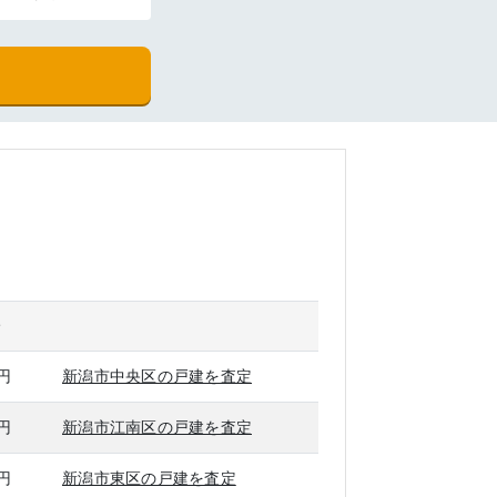
場
万円
新潟市中央区の戸建を査定
万円
新潟市江南区の戸建を査定
万円
新潟市東区の戸建を査定