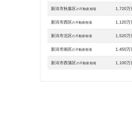
新潟市秋葉区
1,720
の不動産相場
新潟市西区
1,120
の不動産相場
新潟市北区
1,520
の不動産相場
新潟市南区
1,450
の不動産相場
新潟市西蒲区
1,100
の不動産相場