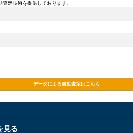
自動査定技術を提供しております。
データによる自動査定はこちら
を見る