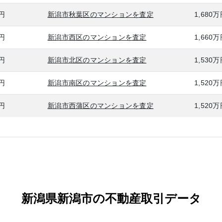
万円
新潟市秋葉区のマンションを査定
1,680
万円
新潟市西区のマンションを査定
1,660
万円
新潟市北区のマンションを査定
1,530
万円
新潟市南区のマンションを査定
1,520
万円
新潟市西蒲区のマンションを査定
1,520
新潟県新潟市の不動産取引データ