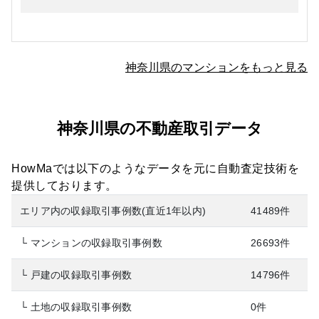
神奈川県のマンションをもっと見る
神奈川県の不動産取引データ
HowMaでは以下のようなデータを元に自動査定技術を
提供しております。
エリア内の収録取引事例数(直近1年以内)
41489件
└ マンションの収録取引事例数
26693件
└ 戸建の収録取引事例数
14796件
└ 土地の収録取引事例数
0件