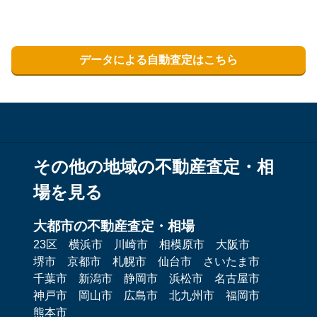
データによる自動査定はこちら
その他の地域の不動産査定・相
場を見る
大都市の不動産査定・相場
23区
横浜市
川崎市
相模原市
大阪市
堺市
京都市
札幌市
仙台市
さいたま市
千葉市
新潟市
静岡市
浜松市
名古屋市
神戸市
岡山市
広島市
北九州市
福岡市
熊本市