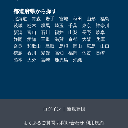
都道府県から探す
北海道
青森
岩手
宮城
秋田
山形
福島
茨城
栃木
群馬
埼玉
千葉
東京
神奈川
新潟
富山
石川
福井
山梨
長野
岐阜
静岡
愛知
三重
滋賀
京都
大阪
兵庫
奈良
和歌山
鳥取
島根
岡山
広島
山口
徳島
香川
愛媛
高知
福岡
佐賀
長崎
熊本
大分
宮崎
鹿児島
沖縄
ログイン
|
新規登録
よくあるご質問
-
お問い合わせ
-
利用規約
-