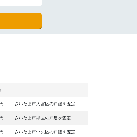
場
万円
さいたま市大宮区の戸建を査定
万円
さいたま市緑区の戸建を査定
万円
さいたま市中央区の戸建を査定