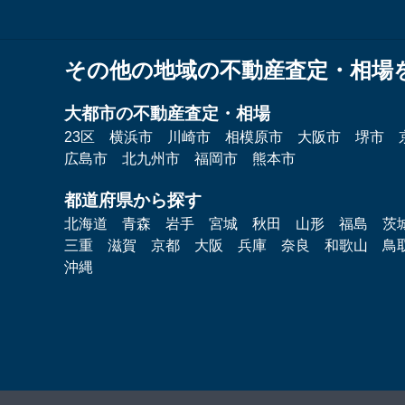
その他の地域の不動産査定・相場
大都市の不動産査定・相場
23区
横浜市
川崎市
相模原市
大阪市
堺市
広島市
北九州市
福岡市
熊本市
都道府県から探す
北海道
青森
岩手
宮城
秋田
山形
福島
茨
三重
滋賀
京都
大阪
兵庫
奈良
和歌山
鳥
沖縄