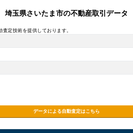
埼玉県さいたま市の不動産取引データ
自動査定技術を提供しております。
データによる自動査定はこちら