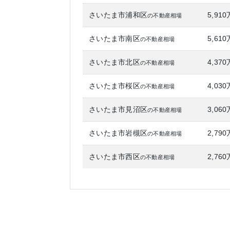
さいたま市浦和区
5,91
の不動産相場
さいたま市南区
5,61
の不動産相場
さいたま市北区
4,37
の不動産相場
さいたま市桜区
4,03
の不動産相場
さいたま市見沼区
3,06
の不動産相場
さいたま市岩槻区
2,79
の不動産相場
さいたま市西区
2,76
の不動産相場