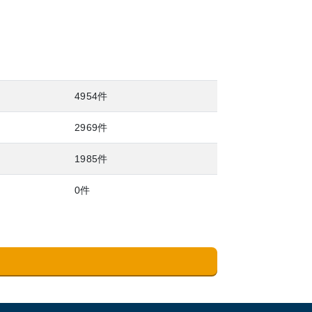
4954件
2969件
1985件
0件