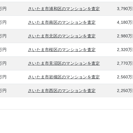
0万円
さいたま市浦和区のマンションを査定
3,790
0万円
さいたま市南区のマンションを査定
4,180
0万円
さいたま市北区のマンションを査定
2,980
0万円
さいたま市桜区のマンションを査定
2,320
0万円
さいたま市見沼区のマンションを査定
2,770
0万円
さいたま市岩槻区のマンションを査定
2,560
0万円
さいたま市西区のマンションを査定
2,250