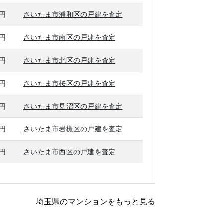
万円
さいたま市浦和区の戸建を査定
万円
さいたま市南区の戸建を査定
万円
さいたま市北区の戸建を査定
万円
さいたま市桜区の戸建を査定
万円
さいたま市見沼区の戸建を査定
万円
さいたま市岩槻区の戸建を査定
万円
さいたま市西区の戸建を査定
埼玉県のマンションをもっと見る