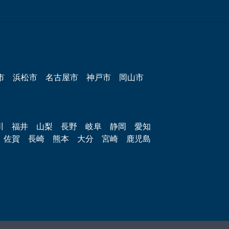
市
浜松市
名古屋市
神戸市
岡山市
川
福井
山梨
長野
岐阜
静岡
愛知
佐賀
長崎
熊本
大分
宮崎
鹿児島