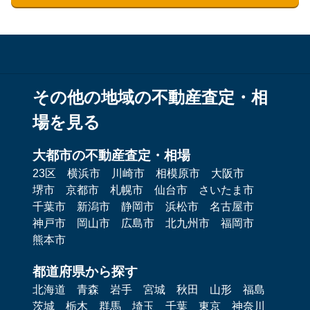
その他の地域の不動産査定・相
場を見る
大都市の不動産査定・相場
23区
横浜市
川崎市
相模原市
大阪市
堺市
京都市
札幌市
仙台市
さいたま市
千葉市
新潟市
静岡市
浜松市
名古屋市
神戸市
岡山市
広島市
北九州市
福岡市
熊本市
都道府県から探す
北海道
青森
岩手
宮城
秋田
山形
福島
茨城
栃木
群馬
埼玉
千葉
東京
神奈川