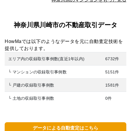
神奈川県川崎市の不動産取引データ
HowMaでは以下のようなデータを元に自動査定技術を
提供しております。
エリア内の収録取引事例数(直近1年以内)
6732件
└ マンションの収録取引事例数
5151件
└ 戸建の収録取引事例数
1581件
└ 土地の収録取引事例数
0件
データによる自動査定はこちら