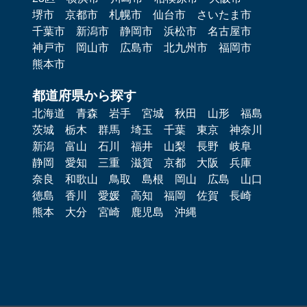
堺市
京都市
札幌市
仙台市
さいたま市
千葉市
新潟市
静岡市
浜松市
名古屋市
神戸市
岡山市
広島市
北九州市
福岡市
熊本市
都道府県から探す
北海道
青森
岩手
宮城
秋田
山形
福島
茨城
栃木
群馬
埼玉
千葉
東京
神奈川
新潟
富山
石川
福井
山梨
長野
岐阜
静岡
愛知
三重
滋賀
京都
大阪
兵庫
奈良
和歌山
鳥取
島根
岡山
広島
山口
徳島
香川
愛媛
高知
福岡
佐賀
長崎
熊本
大分
宮崎
鹿児島
沖縄