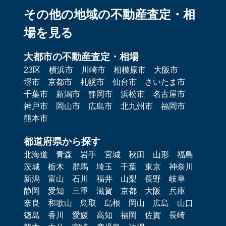
その他の地域の不動産査定・相
場を見る
大都市の不動産査定・相場
23区
横浜市
川崎市
相模原市
大阪市
堺市
京都市
札幌市
仙台市
さいたま市
千葉市
新潟市
静岡市
浜松市
名古屋市
神戸市
岡山市
広島市
北九州市
福岡市
熊本市
都道府県から探す
北海道
青森
岩手
宮城
秋田
山形
福島
茨城
栃木
群馬
埼玉
千葉
東京
神奈川
新潟
富山
石川
福井
山梨
長野
岐阜
静岡
愛知
三重
滋賀
京都
大阪
兵庫
奈良
和歌山
鳥取
島根
岡山
広島
山口
徳島
香川
愛媛
高知
福岡
佐賀
長崎