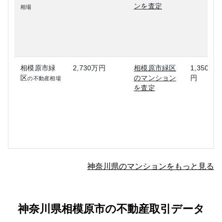
ンを査定
相場
相模原市緑
2,730万円
相模原市緑区
1,350万
区
のマンション
円
の不動産相場
を査定
神奈川県のマンションをもっと見る
神奈川県相模原市の不動産取引データ