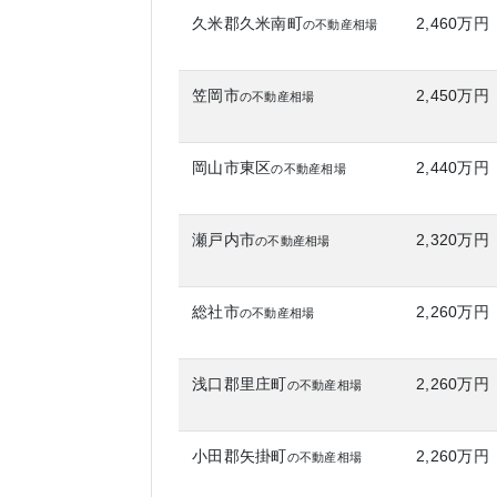
久米郡久米南町
2,460万円
の不動産相場
笠岡市
2,450万円
の不動産相場
岡山市東区
2,440万円
の不動産相場
瀬戸内市
2,320万円
の不動産相場
総社市
2,260万円
の不動産相場
浅口郡里庄町
2,260万円
の不動産相場
小田郡矢掛町
2,260万円
の不動産相場