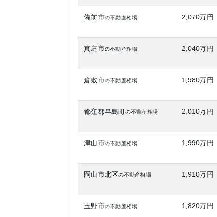
備前市
2,070万円
の不動産相場
真庭市
2,040万円
の不動産相場
倉敷市
1,980万円
の不動産相場
都窪郡早島町
2,010万円
の不動産相場
津山市
1,990万円
の不動産相場
岡山市北区
1,910万円
の不動産相場
玉野市
1,820万円
の不動産相場