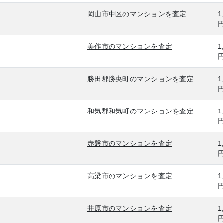
岡山市中区のマンションを査定
1
美作市のマンションを査定
1
勝田郡勝央町のマンションを査定
1
和気郡和気町のマンションを査定
1
赤磐市のマンションを査定
1
高梁市のマンションを査定
1
井原市のマンションを査定
1