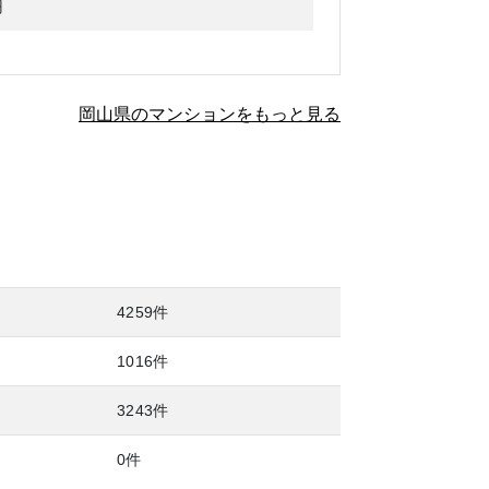
円
岡山県のマンションをもっと見る
4259件
1016件
3243件
0件