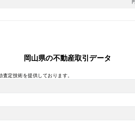
岡山県の不動産取引データ
自動査定技術を提供しております。