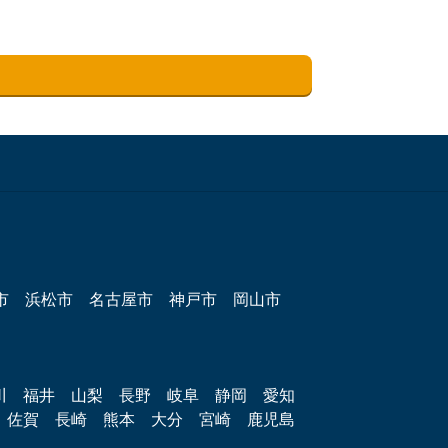
市
浜松市
名古屋市
神戸市
岡山市
川
福井
山梨
長野
岐阜
静岡
愛知
佐賀
長崎
熊本
大分
宮崎
鹿児島