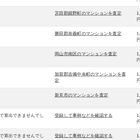
苫田郡鏡野町のマンションを査定
1
勝田郡奈義町のマンションを査定
1
岡山市南区のマンションを査定
1
加賀郡吉備中央町のマンションを査
1
定
新見市のマンションを査定
1
で算出できませんでし
登録して事例などを確認する
1
で算出できませんでし
登録して事例などを確認する
1