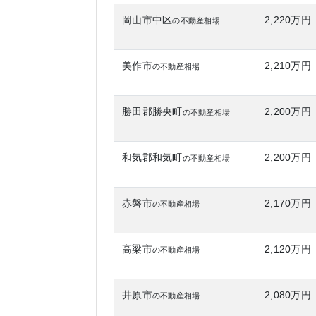
岡山市中区
2,220万円
の不動産相場
美作市
2,210万円
の不動産相場
勝田郡勝央町
2,200万円
の不動産相場
和気郡和気町
2,200万円
の不動産相場
赤磐市
2,170万円
の不動産相場
高梁市
2,120万円
の不動産相場
井原市
2,080万円
の不動産相場