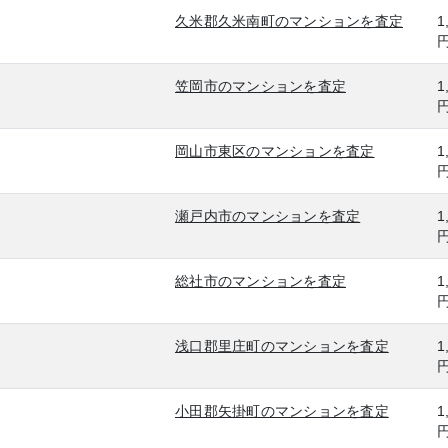
久米郡久米南町のマンションを査定
1
笠岡市のマンションを査定
1
岡山市東区のマンションを査定
1
瀬戸内市のマンションを査定
1
総社市のマンションを査定
1
浅口郡里庄町のマンションを査定
1
小田郡矢掛町のマンションを査定
1