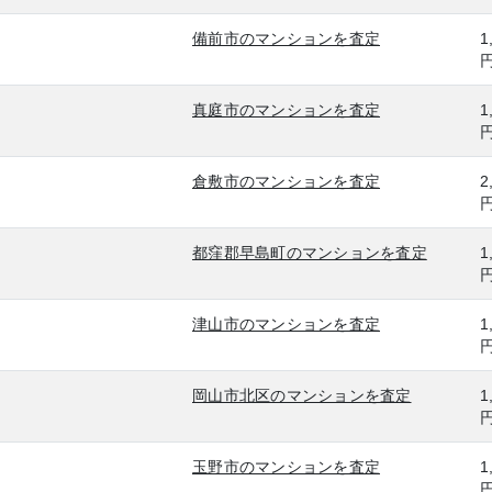
備前市のマンションを査定
1
真庭市のマンションを査定
1
倉敷市のマンションを査定
2
都窪郡早島町のマンションを査定
1
津山市のマンションを査定
1
岡山市北区のマンションを査定
1
玉野市のマンションを査定
1