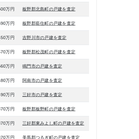
600万円
板野郡北島町の戸建を査定
590万円
板野郡藍住町の戸建を査定
450万円
吉野川市の戸建を査定
570万円
板野郡松茂町の戸建を査定
560万円
鳴門市の戸建を査定
480万円
阿南市の戸建を査定
490万円
三好市の戸建を査定
370万円
板野郡板野町の戸建を査定
370万円
三好郡東みよし町の戸建を査定
370万円
美馬郡つるぎ町の戸建を査定