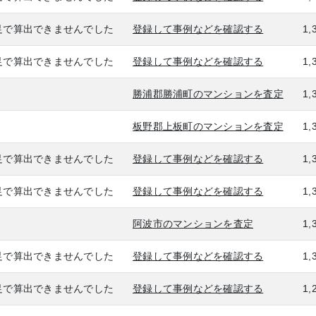
足で算出できませんでした
登録して事例などを確認する
1,
足で算出できませんでした
登録して事例などを確認する
1,
勝浦郡勝浦町のマンションを査定
1,
板野郡上板町のマンションを査定
1,
足で算出できませんでした
登録して事例などを確認する
1,
足で算出できませんでした
登録して事例などを確認する
1,
阿波市のマンションを査定
1,
足で算出できませんでした
登録して事例などを確認する
1,
足で算出できませんでした
登録して事例などを確認する
1,