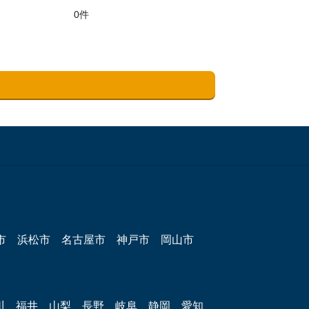
0件
市
浜松市
名古屋市
神戸市
岡山市
川
福井
山梨
長野
岐阜
静岡
愛知