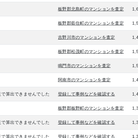
板野郡北島町のマンションを査定
1,
板野郡藍住町のマンションを査定
1,
吉野川市のマンションを査定
1,
板野郡松茂町のマンションを査定
1,
鳴門市のマンションを査定
1,
阿南市のマンションを査定
1,
足で算出できませんでした
登録して事例などを確認する
1,
板野郡板野町のマンションを査定
1,
足で算出できませんでした
登録して事例などを確認する
1,
足で算出できませんでした
登録して事例などを確認する
1,