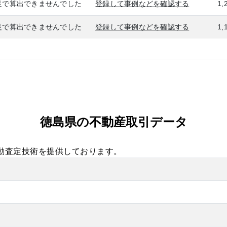
足で算出できませんでした
登録して事例などを確認する
1,
足で算出できませんでした
登録して事例などを確認する
1,
徳島県の不動産取引データ
自動査定技術を提供しております。