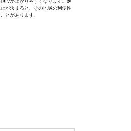
の値段が上がりやすくなります。逆
廃止が決まると、その地域の利便性
ることがあります。