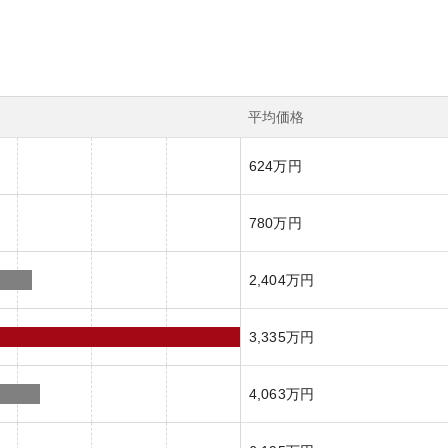
平均価格
624万円
780万円
2,404万円
3,335万円
4,063万円