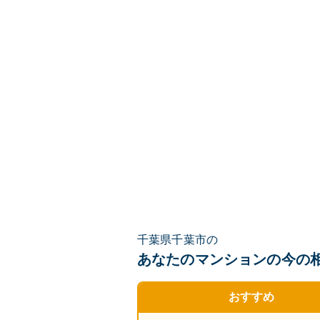
千葉県千葉市の
あなたのマンションの
今の
おすすめ