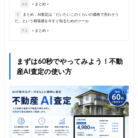
6.3
＜まとめ＞
7
まとめ：AI査定は「だいたいこのくらいの価格で売れそう
だ」という相場感を今すぐ知るためのツール
7.1
＜まとめ＞
まずは60秒でやってみよう！不動
産AI査定の使い方