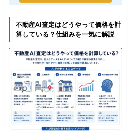
不動産AI査定はどうやって価格を計
算している？仕組みを一気に解説