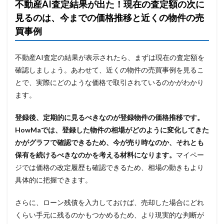
不動産AI査定結果が出た！現在の査定額の次に
見るのは、今までの価格推移と近くの物件の売
買事例
不動産AI査定の結果が表示されたら、まずは現在の査定額を
確認しましょう。あわせて、近くの物件の売買事例を見るこ
とで、実際にどのような価格で取引されているのかがわかり
ます。
登録後、定期的に見るべきなのが登録物件の価格推移です。
HowMaでは、登録した物件の相場がどのように変化してきた
かがグラフで確認できるため、今が売り時なのか、それとも
保有を続けるべきなのかを考える材料になります。
マイペー
ジでは価格の改定履歴も確認できるため、相場の動きもより
具体的に把握できます。
さらに、ローン残債を入力しておけば、売却した場合にどれ
くらい手元に残るのかもつかめるため、より現実的な判断が