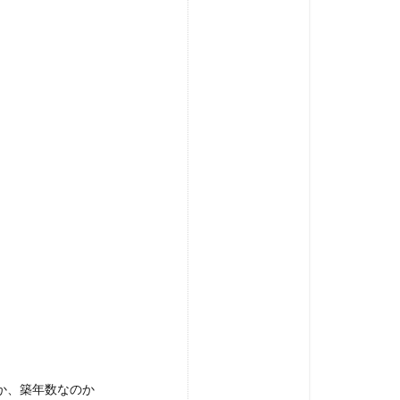
か、築年数なのか