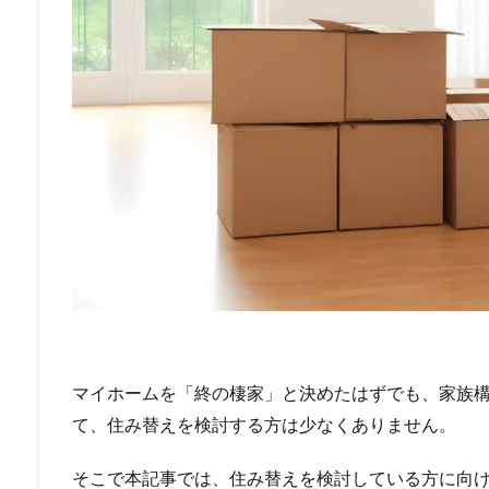
マイホームを「終の棲家」と決めたはずでも、家族
て、住み替えを検討する方は少なくありません。
そこで本記事では、住み替えを検討している方に向