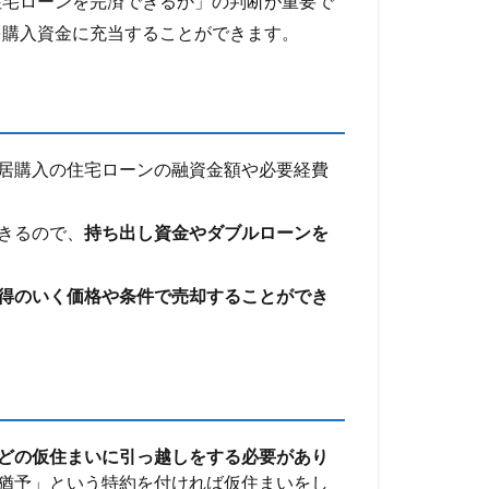
住宅ローンを完済できるか」の判断が重要で
を購入資金に充当することができます。
居購入の住宅ローンの融資金額や必要経費
きるので、
持ち出し資金やダブルローンを
得のいく価格や条件で売却することができ
どの仮住まいに引っ越しをする必要があり
猶予」という特約を付ければ仮住まいをし