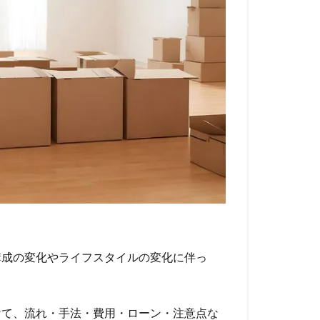
構成の変化やライフスタイルの変化に伴っ
けて、流れ・手法・費用・ローン・注意点な