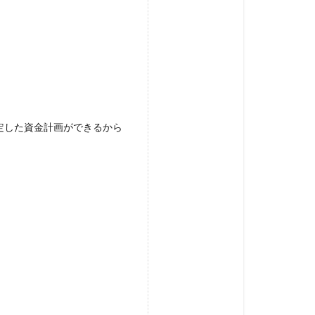
定した資金計画ができるから