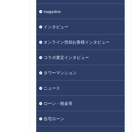
magazine
インタビュー
オンライン売却お客様インタビュー
コラボ査定インタビュー
タワーマンション
ニュース
ローン・税金等
住宅ローン