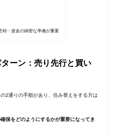
売却・資金の綿密な準備が重要
パターン：売り先行と買い
」の2通りの手順があり、住み替えをする方は
の確保をどのようにするかが重要になってき