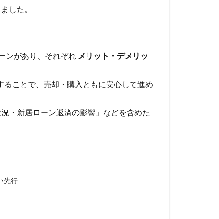
しました。
ターンがあり、それぞれ
メリット・デメリッ
することで、売却・購入ともに安心して進め
状況・新居ローン返済の影響」などを含めた
い先行