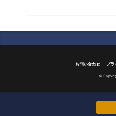
お問い合わせ
プラ
© Copyri