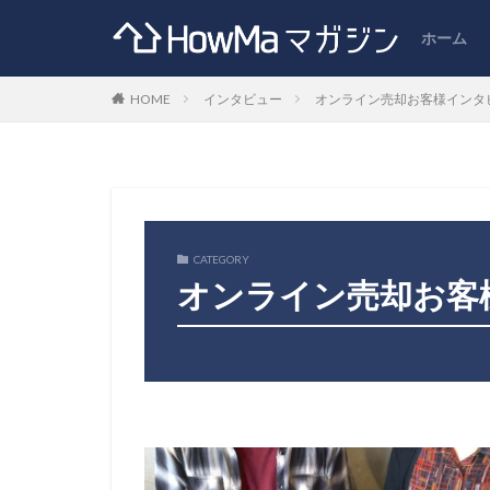
ホーム
HOME
インタビュー
オンライン売却お客様インタ
CATEGORY
オンライン売却お客