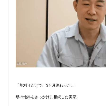
「草刈りだけで、3ヶ月終わった…」
母の他界をきっかけに相続した実家。