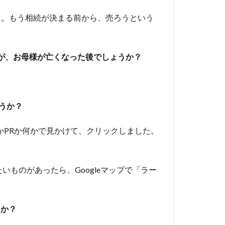
た。もう相続が決まる前から、売ろうという
ですが、お母様が亡くなった後でしょうか？
うか？
何かPRか何かで見かけて、クリックしました。
たいものがあったら、Googleマップで「ラー
たか？