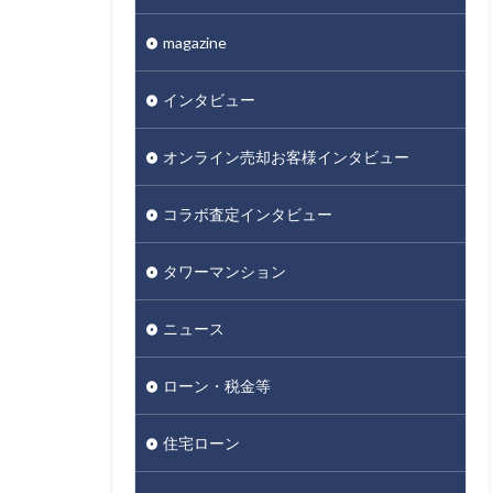
magazine
インタビュー
オンライン売却お客様インタビュー
コラボ査定インタビュー
タワーマンション
ニュース
ローン・税金等
住宅ローン