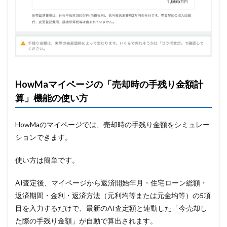
HowMaマイページの「売却時の手残り金額計
算」機能の使い方
HowMaのマイページでは、売却時の手残り金額をシミュレー
ションできます。
使い方は簡単です。
AI査定後、マイページから返済開始年月・住宅ローン総額・
返済期間・金利・返済方法（元利均等または元金均等）の5項
目を入力するだけで、最新のAI査定額と連動した「今売却し
た際の手残り金額」が自動で算出されます。