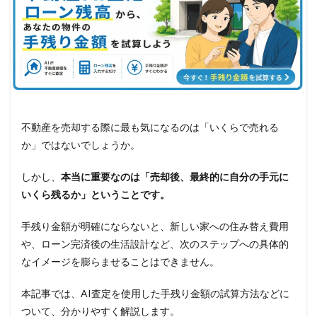
不動産を売却する際に最も気になるのは「いくらで売れる
か」ではないでしょうか。
しかし、
本当に重要なのは「売却後、最終的に自分の手元に
いくら残るか」ということです。
手残り金額が明確にならないと、新しい家への住み替え費用
や、ローン完済後の生活設計など、次のステップへの具体的
なイメージを膨らませることはできません。
本記事では、AI査定を使用した手残り金額の試算方法などに
ついて、分かりやすく解説します。