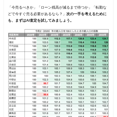
「今売るべきか」「ローン残高が減るまで待つか」「転勤な
どで今すぐ売る必要があるなら？」
次の一手を考えるために
も、まずはAI査定を試してみましょう。