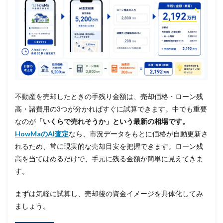
不動産を売却したときの手残り金額は、売却価格・ローン残
高・諸費用の3つが分かればすぐに試算できます。中でも重要
なのが
「いくらで売れそうか」という最新の相場です。
HowMaのAI査定
なら、市況データをもとに価格が自動更新さ
れるため、常に現実的な売却目安を把握できます。ローン残
高を当てはめるだけで、手元に残る金額が簡単に見えてきま
す。
まずは気軽に試算し、売却後の資金イメージを具体化してみ
ましょう。