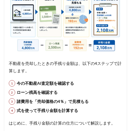
不動産を売却したときの手残り金額は、以下の4ステップで計
算します。
今の不動産AI査定額を確認する
ローン残高を確認する
諸費用を「売却価格の4％」で見積もる
式を使って手残り金額を計算する
はじめに、手残り金額の計算の仕方について解説します。