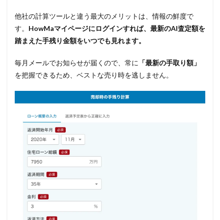
他社の計算ツールと違う最大のメリットは、情報の鮮度で
す。
HowMaマイページにログインすれば、最新のAI査定額を
踏まえた手残り金額をいつでも見れます。
毎月メールでお知らせが届くので、常に
「最新の手取り額」
を把握できるため、ベストな売り時を逃しません。