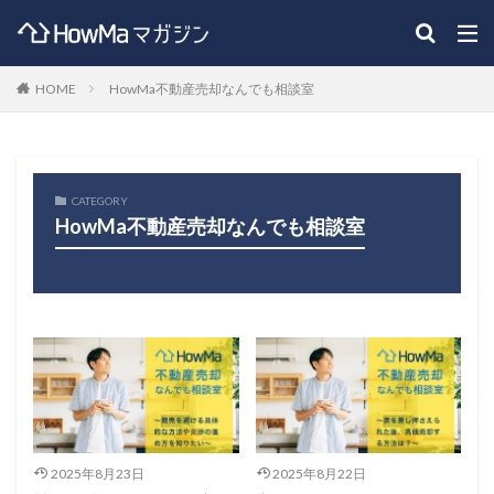
HOME
HowMa不動産売却なんでも相談室
CATEGORY
HowMa不動産売却なんでも相談室
2025年8月23日
2025年8月22日