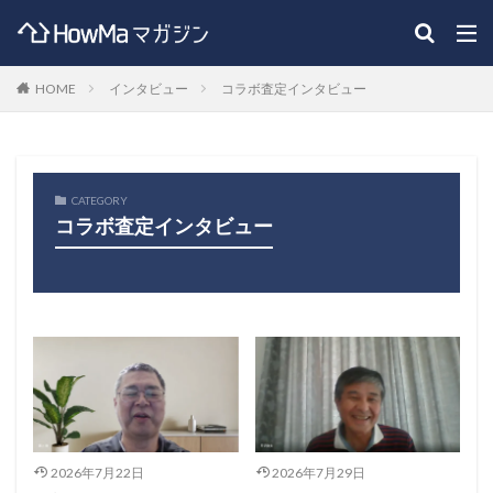
HOME
インタビュー
コラボ査定インタビュー
CATEGORY
コラボ査定インタビュー
2026年7月22日
2026年7月29日