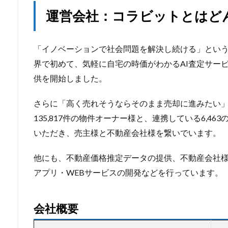
運営会社：コラビットとはど
「イノベーションで社会問題を解決し続ける」というミ
界で初めて、気軽に自宅の時価がわかるAI査定サービス
供を開始しました。
さらに「高く売れそうならそのまま売却に進みたい
135,817件の物件オーナー様と、連携している6,4
いただき、売主様と不動産会社様を繋いでいます。
他にも、不動産価格推定データの提供、不動産会社
アプリ・WEBサービスの開発などを行っています。
会社概要