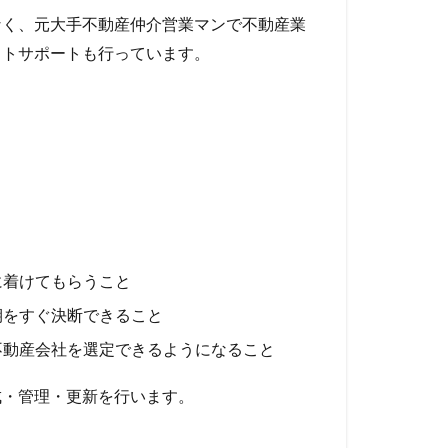
なく、元大手不動産仲介営業マンで不動産業
ットサポートも行っています。
に着けてもらうこと
期をすぐ決断できること
不動産会社を選定できるようになること
成・管理・更新を行います。