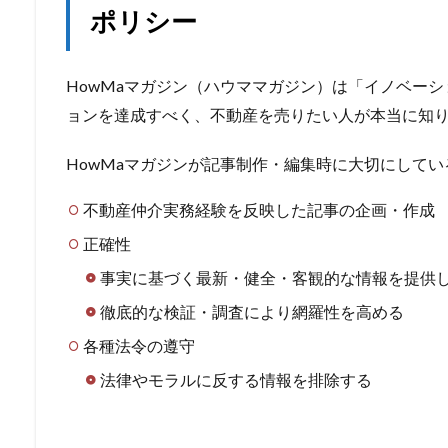
ポリシー
HowMaマガジン（ハウママガジン）は「イノベー
ョンを達成すべく、不動産を売りたい人が本当に知
HowMaマガジンが記事制作・編集時に大切にしてい
不動産仲介実務経験を反映した記事の企画・作成
正確性
事実に基づく最新・健全・客観的な情報を提供
徹底的な検証・調査により網羅性を高める
各種法令の遵守
法律やモラルに反する情報を排除する