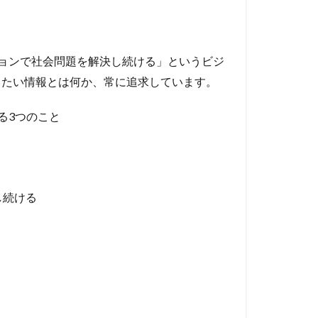
ションで社会問題を解決し続ける」というビジ
りたい情報とは何か、常に追求しています。
る3つのこと
し続ける