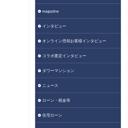
magazine
インタビュー
オンライン売却お客様インタビュー
コラボ査定インタビュー
タワーマンション
ニュース
ローン・税金等
住宅ローン