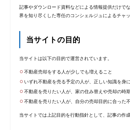
記事やダウンロード資料などによる情報提供だけで
界を知り尽くした専任のコンシェルジュによるチャ
当サイトの目的
当サイトは以下の目的で運営されています。
不動産売却をする人が少しでも増えること
いずれ不動産を売る予定の人が、正しい知識を身
不動産を売りたい人が、家の住み替えや売却の時
不動産を売りたい人が、自分の売却目的に合った
当サイトでは上記目的を行動指針として、記事の作