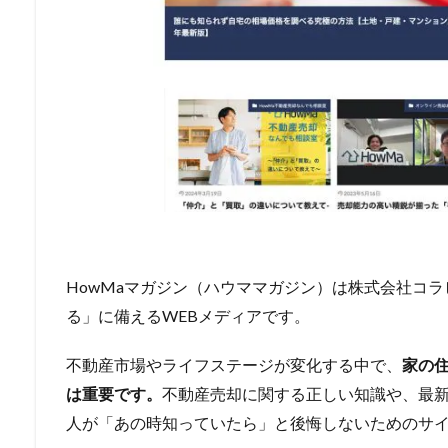
HowMaマガジン（ハウママガジン）は株式会社コ
る」に備えるWEBメディアです。
不動産市場やライフステージが変化する中で、
家の
は重要です。
不動産売却に関する正しい知識や、最
人が「あの時知っていたら」と後悔しないためのサ