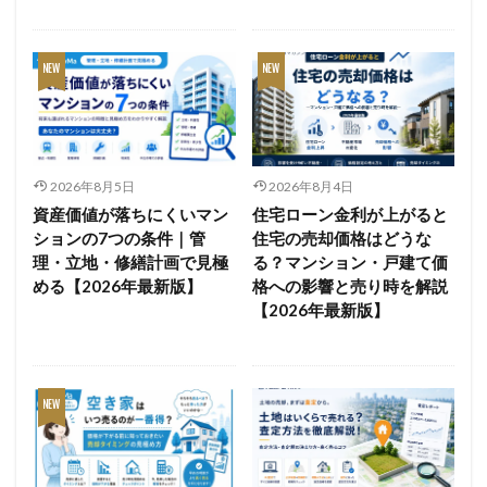
2026年8月5日
2026年8月4日
資産価値が落ちにくいマン
住宅ローン金利が上がると
ションの7つの条件｜管
住宅の売却価格はどうな
理・立地・修繕計画で見極
る？マンション・戸建て価
める【2026年最新版】
格への影響と売り時を解説
【2026年最新版】