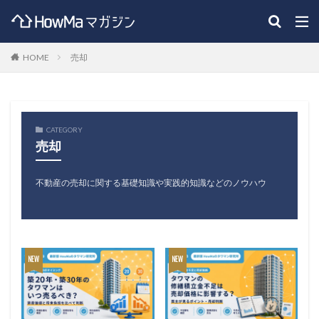
HOME
売却
CATEGORY
売却
不動産の売却に関する基礎知識や実践的知識などのノウハウ