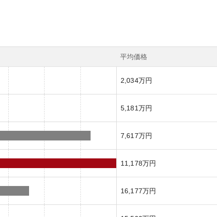
平均価格
2,034万円
5,181万円
7,617万円
11,178万円
16,177万円