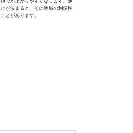
の値段が上がりやすくなります。逆
廃止が決まると、その地域の利便性
ることがあります。