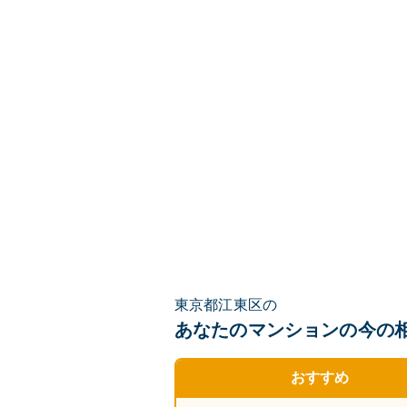
東京都江東区の
あなたのマンションの
今の
おすすめ