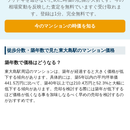
相場変動を反映した査定を無料でいますぐ受け取れま
す。登録は1分。完全無料です。
今のマンションの時価を知る
徒歩分数・築年数で見た東大島駅のマンション価格
築年数で価格はどうなる？
東大島駅周辺のマンションは、築年が経過すると大きく価格が低
下する傾向があります。具体的には、築5年以内の平均坪単価
441.5万円に比べて、築40年以上では210.4万円と52.3%と大幅に
低下する傾向があります。売却を検討する際には築年が低下する
ほど価格が低くなる事を加味しなるべく早めの売却を検討するの
がおすすめです。