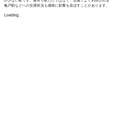
が少ない駅です。最寄り駅だけではなく、近隣でよく利用される
亀戸駅などへの交通状況も価格に影響を及ぼすことがあります。
Loading...