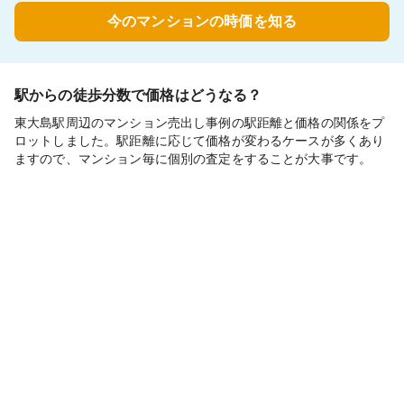
今のマンションの時価を知る
駅からの徒歩分数で価格はどうなる？
東大島駅周辺のマンション売出し事例の駅距離と価格の関係をプ
ロットしました。駅距離に応じて価格が変わるケースが多くあり
ますので、マンション毎に個別の査定をすることが大事です。