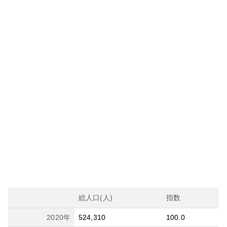
総人口(人)
指数
2020
年
524,310
100.0