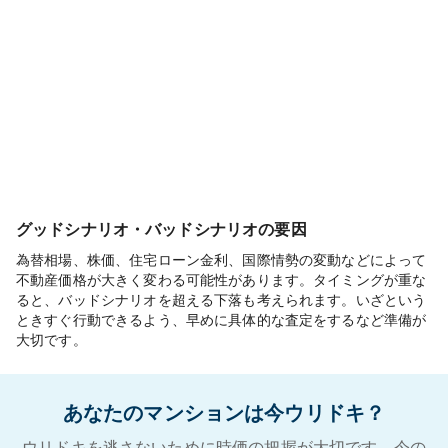
グッドシナリオ・バッドシナリオの要因
為替相場、株価、住宅ローン金利、国際情勢の変動などによって
不動産価格が大きく変わる可能性があります。タイミングが重な
ると、バッドシナリオを超える下落も考えられます。いざという
ときすぐ行動できるよう、早めに具体的な査定をするなど準備が
大切です。
あなたのマンションは今ウリドキ？
ウリドキを逃さないために時価の把握が大切です。今の