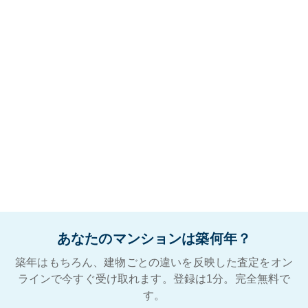
あなたのマンションは築何年？
築年はもちろん、建物ごとの違いを反映した査定をオン
ラインで今すぐ受け取れます。登録は1分。完全無料で
す。