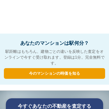
あなたのマンションは駅何分？
駅距離はもちろん、建物ごとの違いを反映した査定をオ
ンラインで今すぐ受け取れます。登録は1分。完全無料で
す。
今のマンションの時価を知る
今すぐあなたの不動産を査定する