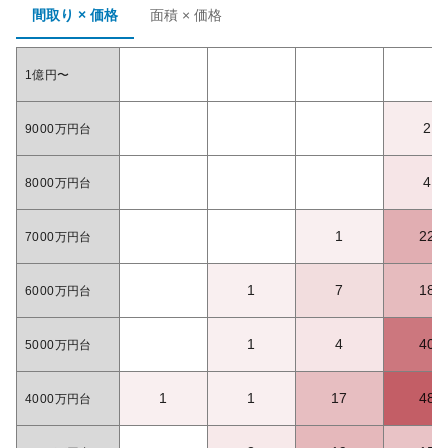
間取り × 価格
面積 × 価格
1億円〜
2
9000万円台
4
8000万円台
1
22
7000万円台
1
7
18
6000万円台
1
4
40
5000万円台
1
1
17
48
4000万円台