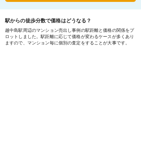
駅からの徒歩分数で価格はどうなる？
越中島駅周辺のマンション売出し事例の駅距離と価格の関係をプ
ロットしました。駅距離に応じて価格が変わるケースが多くあり
ますので、マンション毎に個別の査定をすることが大事です。