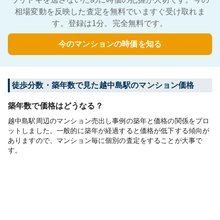
相場変動を反映した査定を無料でいますぐ受け取れま
す。登録は1分。完全無料です。
今のマンションの時価を知る
徒歩分数・築年数で見た越中島駅のマンション価格
築年数で価格はどうなる？
越中島駅周辺のマンション売出し事例の築年と価格の関係をプロ
ットしました。一般的に築年が経過すると価格が低下する傾向が
ありますので、マンション毎に個別の査定をすることが大事で
す。