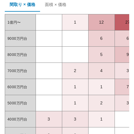
間取り × 価格
面積 × 価格
1
12
27
1億円〜
6
6
9000万円台
5
9
8000万円台
2
4
3
7000万円台
1
1
7
6000万円台
1
2
3
5000万円台
3
3
1
4000万円台