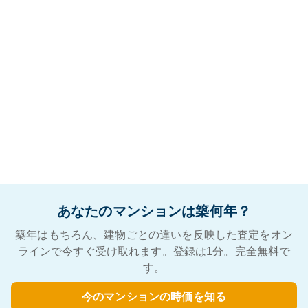
あなたのマンションは築何年？
築年はもちろん、建物ごとの違いを反映した査定をオン
ラインで今すぐ受け取れます。登録は1分。完全無料で
す。
今のマンションの時価を知る