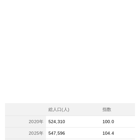
総人口(人)
指数
2020
年
524,310
100.0
2025
年
547,596
104.4