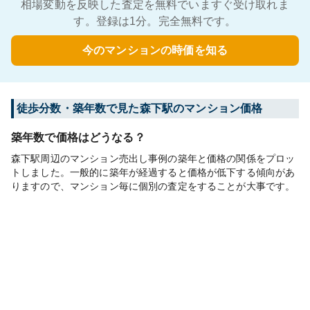
相場変動を反映した査定を無料でいますぐ受け取れま
す。登録は1分。完全無料です。
今のマンションの時価を知る
徒歩分数・築年数で見た森下駅のマンション価格
築年数で価格はどうなる？
森下駅周辺のマンション売出し事例の築年と価格の関係をプロッ
トしました。一般的に築年が経過すると価格が低下する傾向があ
りますので、マンション毎に個別の査定をすることが大事です。