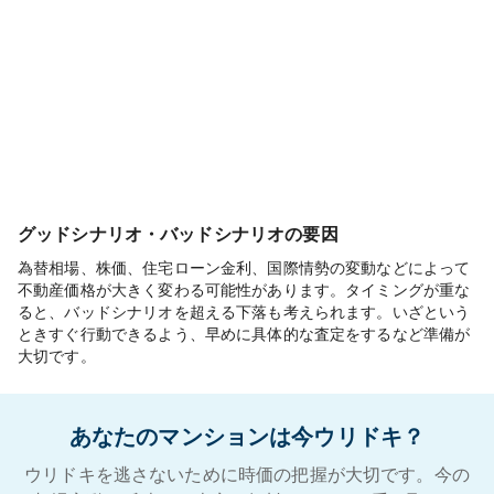
グッドシナリオ・バッドシナリオの要因
為替相場、株価、住宅ローン金利、国際情勢の変動などによって
不動産価格が大きく変わる可能性があります。タイミングが重な
ると、バッドシナリオを超える下落も考えられます。いざという
ときすぐ行動できるよう、早めに具体的な査定をするなど準備が
大切です。
あなたのマンションは今ウリドキ？
ウリドキを逃さないために時価の把握が大切です。今の