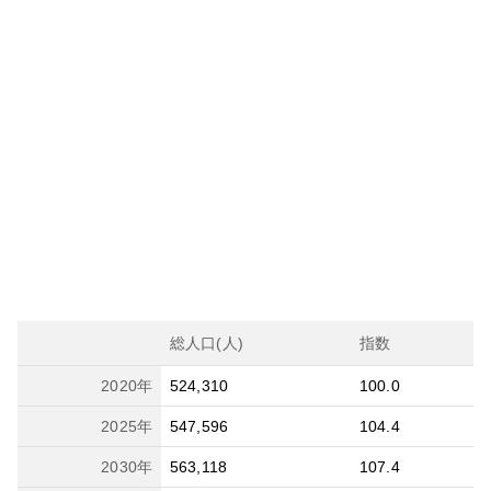
総人口(人)
指数
2020
年
524,310
100.0
2025
年
547,596
104.4
2030
年
563,118
107.4