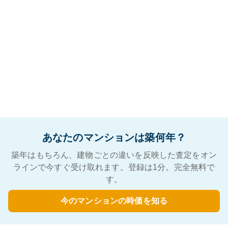
あなたのマンションは築何年？
築年はもちろん、建物ごとの違いを反映した査定をオン
ラインで今すぐ受け取れます。登録は1分。完全無料で
す。
今のマンションの時価を知る