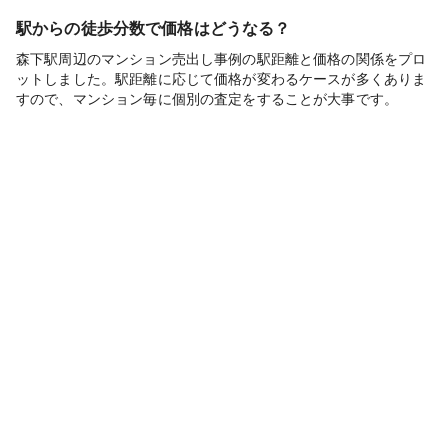
駅からの徒歩分数で価格はどうなる？
森下駅周辺のマンション売出し事例の駅距離と価格の関係をプロ
ットしました。駅距離に応じて価格が変わるケースが多くありま
すので、マンション毎に個別の査定をすることが大事です。