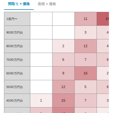
間取り × 価格
面積 × 価格
11
24
1億円〜
3
4
9000万円台
2
12
4
8000万円台
6
7
6
7000万円台
9
16
2
6000万円台
12
5
6
5000万円台
1
15
7
3
4000万円台