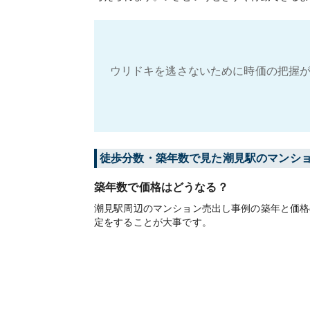
ウリドキを逃さないために時価の把握が
徒歩分数・築年数で見た潮見駅のマンシ
築年数で価格はどうなる？
潮見駅周辺のマンション売出し事例の築年と価格
定をすることが大事です。