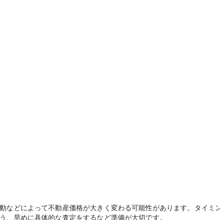
動などによって不動産価格が大きく変わる可能性があります。タイミ
う、早めに具体的な査定をするなど準備が大切です。