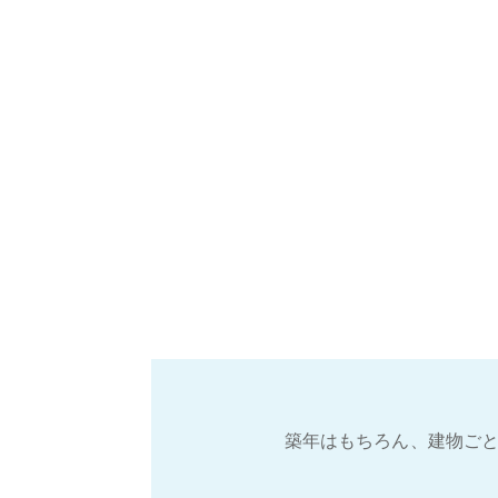
築年はもちろん、建物ごと