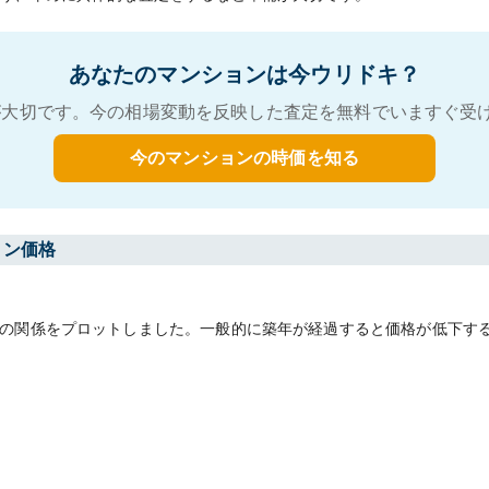
あなたのマンションは今ウリドキ？
大切です。今の相場変動を反映した査定を無料でいますぐ受
今のマンションの時価を知る
ョン価格
の関係をプロットしました。一般的に築年が経過すると価格が低下す