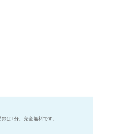
登録は1分。完全無料です。