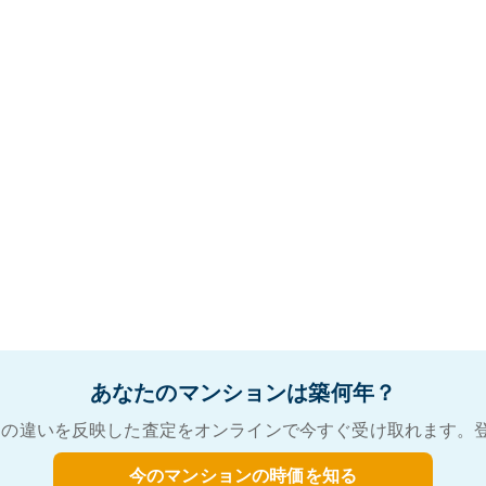
あなたのマンションは築何年？
の違いを反映した査定をオンラインで今すぐ受け取れます。
今のマンションの時価を知る