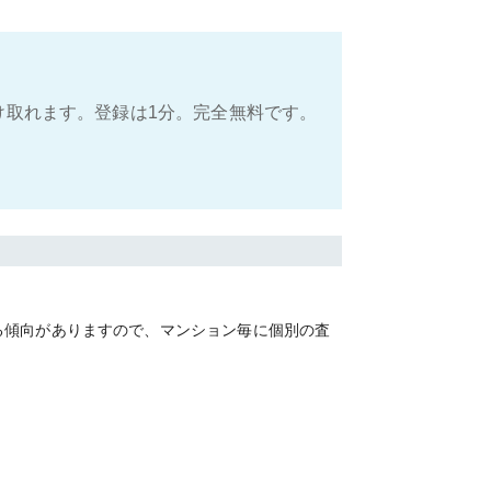
け取れます。登録は1分。完全無料です。
る傾向がありますので、マンション毎に個別の査