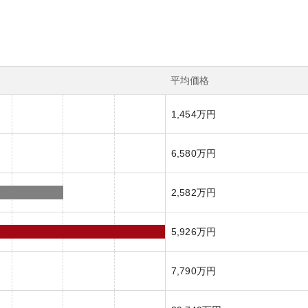
平均価格
1,454万円
6,580万円
2,582万円
5,926万円
7,790万円