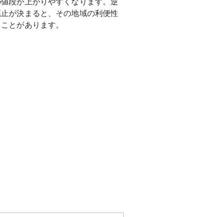
の値段が上がりやすくなります。逆
廃止が決まると、その地域の利便性
ることがあります。