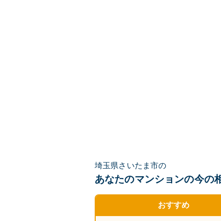
埼玉県さいたま市の
あなたのマンションの
今の
おすすめ