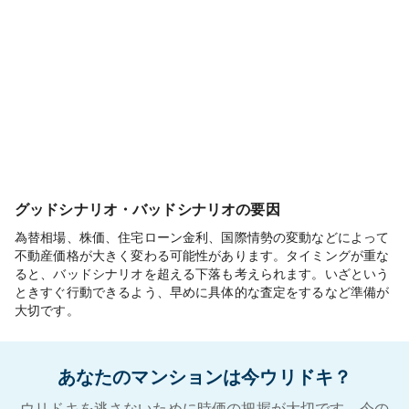
グッドシナリオ・バッドシナリオの要因
為替相場、株価、住宅ローン金利、国際情勢の変動などによって
不動産価格が大きく変わる可能性があります。タイミングが重な
ると、バッドシナリオを超える下落も考えられます。いざという
ときすぐ行動できるよう、早めに具体的な査定をするなど準備が
大切です。
あなたのマンションは今ウリドキ？
ウリドキを逃さないために時価の把握が大切です。今の