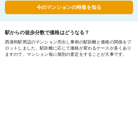
今のマンションの時価を知る
駅からの徒歩分数で価格はどうなる？
西浦和駅周辺のマンション売出し事例の駅距離と価格の関係をプ
ロットしました。駅距離に応じて価格が変わるケースが多くあり
ますので、マンション毎に個別の査定をすることが大事です。