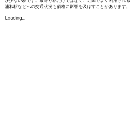
が少ない駅です。最寄り駅だけではなく、近隣でよく利用される
浦和駅などへの交通状況も価格に影響を及ぼすことがあります。
Loading...