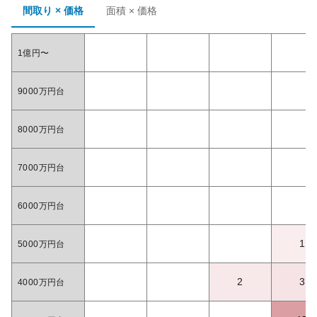
間取り × 価格
面積 × 価格
1億円〜
9000万円台
8000万円台
7000万円台
6000万円台
1
5000万円台
2
3
4000万円台