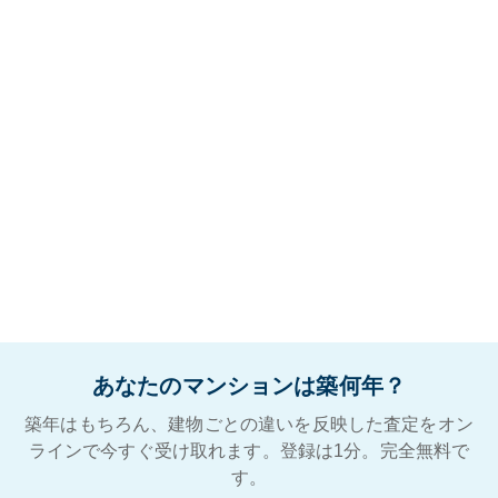
あなたのマンションは築何年？
築年はもちろん、建物ごとの違いを反映した査定をオン
ラインで今すぐ受け取れます。登録は1分。完全無料で
す。