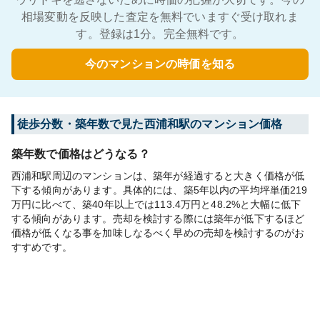
相場変動を反映した査定を無料でいますぐ受け取れま
す。登録は1分。完全無料です。
今のマンションの時価を知る
徒歩分数・築年数で見た西浦和駅のマンション価格
築年数で価格はどうなる？
西浦和駅周辺のマンションは、築年が経過すると大きく価格が低
下する傾向があります。具体的には、築5年以内の平均坪単価219
万円に比べて、築40年以上では113.4万円と48.2%と大幅に低下
する傾向があります。売却を検討する際には築年が低下するほど
価格が低くなる事を加味しなるべく早めの売却を検討するのがお
すすめです。