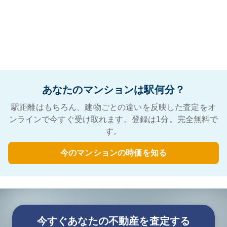
あなたのマンションは駅何分？
駅距離はもちろん、建物ごとの違いを反映した査定をオ
ンラインで今すぐ受け取れます。登録は1分。完全無料で
す。
今のマンションの時価を知る
今すぐあなたの不動産を査定する