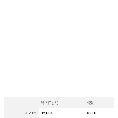
総人口(人)
指数
2020
年
98,661
100.0