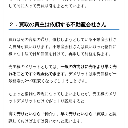
して間に入って売買取引をまとめています。
２．買取の買主は依頼する不動産会社さん
買取はその言葉の通り、依頼しようとしている不動産会社さ
ん自身が買い取ります。不動産会社さんは買い取った物件に
様々な手法で付加価値を付けて、再販して利益を得ます。
売主様のメリットとしては、
一般の方向けに売るより早く売
れることですぐ現金化できます。
デメリットは販売価格が一
般相場の2〜3割安くなってしまうことです。
ちょっと複雑な表現になってしまいましたが、売主様のメリ
ットデメリットだけでざっくり説明すると
高く売りたいなら「仲介」、早く売りたいなら「買取」
と認
識しておけばまずは良いかなと思います。