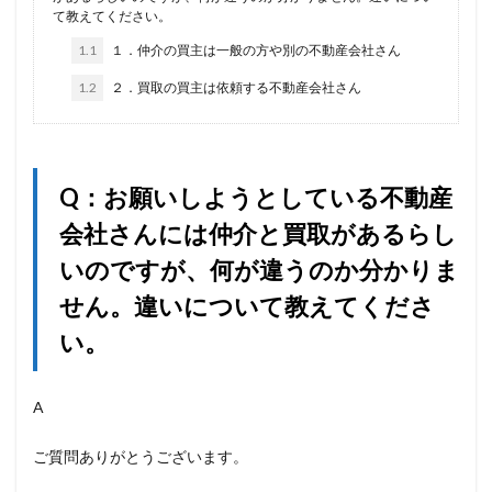
て教えてください。
1.1
１．仲介の買主は一般の方や別の不動産会社さん
1.2
２．買取の買主は依頼する不動産会社さん
Q：お願いしようとしている不動産
会社さんには仲介と買取があるらし
いのですが、何が違うのか分かりま
せん。違いについて教えてくださ
い。
A
ご質問ありがとうございます。