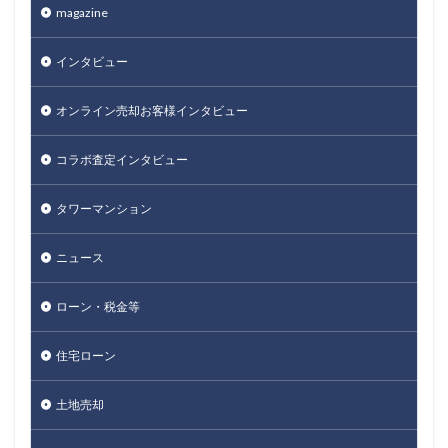
magazine
インタビュー
オンライン売却お客様インタビュー
コラボ査定インタビュー
タワーマンション
ニュース
ローン・税金等
住宅ローン
土地売却