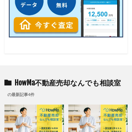
HowMa不動産売却なんでも相談室
の最新記事4件