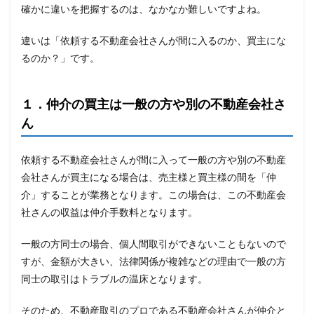
確かに違いを把握するのは、なかなか難しいですよね。
違いは「依頼する不動産会社さんが間に入るのか、買主にな
るのか？」です。
１．仲介の買主は一般の方や別の不動産会社さ
ん
依頼する不動産会社さんが間に入って一般の方や別の不動産
会社さんが買主になる場合は、売主様と買主様の間を「仲
介」することが業務となります。この場合は、この不動産会
社さんの収益は仲介手数料となります。
一般の方同士の場合、個人間取引ができないこともないので
すが、金額が大きい、法律関係が複雑などの理由で一般の方
同士の取引はトラブルの温床となります。
そのため、不動産取引のプロである不動産会社さんが仲介と