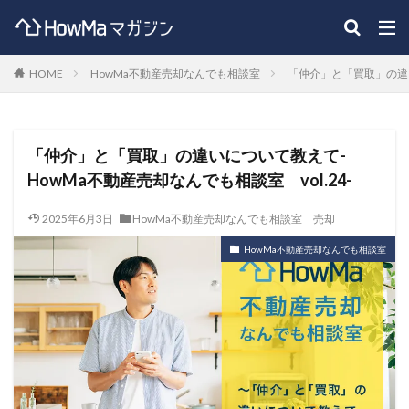
HOME
HowMa不動産売却なんでも相談室
「仲介」と「買取」の違い
「仲介」と「買取」の違いについて教えて-
HowMa不動産売却なんでも相談室 vol.24-
2025年6月3日
HowMa不動産売却なんでも相談室
売却
HowMa不動産売却なんでも相談室