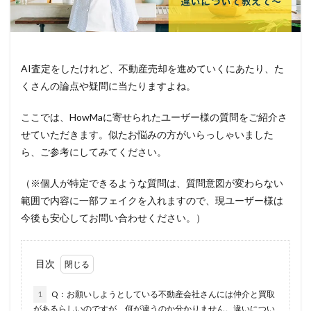
AI査定をしたけれど、不動産売却を進めていくにあたり、た
くさんの論点や疑問に当たりますよね。
ここでは、HowMaに寄せられたユーザー様の質問をご紹介さ
せていただきます。似たお悩みの方がいらっしゃいました
ら、ご参考にしてみてください。
（※個人が特定できるような質問は、質問意図が変わらない
範囲で内容に一部フェイクを入れますので、現ユーザー様は
今後も安心してお問い合わせください。）
目次
1
Q：お願いしようとしている不動産会社さんには仲介と買取
があるらしいのですが、何が違うのか分かりません。違いについ