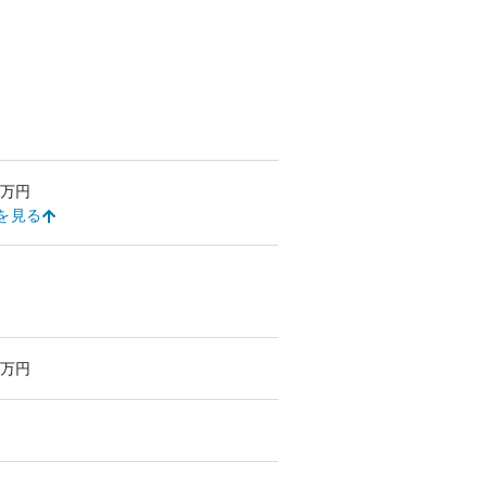
万円
を見る
万円