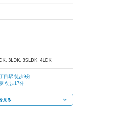
DK, 3LDK, 3SLDK, 4LDK
丁目
駅
徒歩9分
駅
徒歩17分
を見る