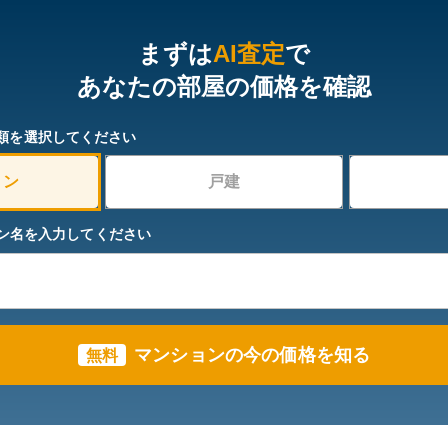
まずは
AI査定
で
あなたの部屋の価格を確認
類を選択してください
ョン
戸建
ン名を入力してください
マンションの今の価格を知る
無料