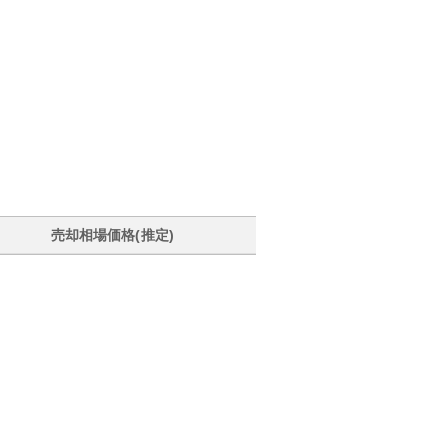
売却相場価格(推定)