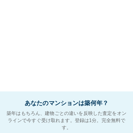
あなたのマンションは築何年？
築年はもちろん、建物ごとの違いを反映した査定をオン
ラインで今すぐ受け取れます。登録は1分。完全無料で
す。