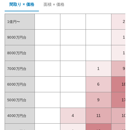
間取り × 価格
面積 × 価格
2
1億円〜
1
9000万円台
1
8000万円台
1
9
7000万円台
6
18
6000万円台
9
17
5000万円台
4
11
10
4000万円台