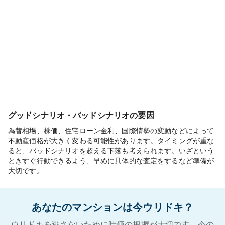
グッドシナリオ・バッドシナリオの要因
為替相場、株価、住宅ローン金利、国際情勢の変動などによって
不動産価格が大きく変わる可能性があります。タイミングが重な
ると、バッドシナリオを超える下落も考えられます。いざという
ときすぐ行動できるよう、早めに具体的な査定をするなど準備が
大切です。
あなたのマンションは今ウリドキ？
ウリドキを逃さないために時価の把握が大切です。今の