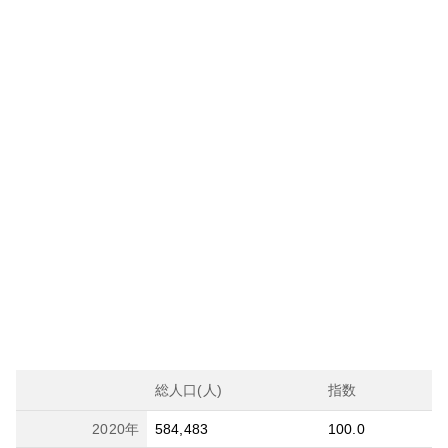
総人口(人)
指数
2020
年
584,483
100.0