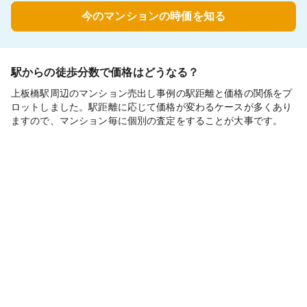
今のマンションの時価を知る
駅からの徒歩分数で価格はどうなる？
上板橋駅周辺のマンション売出し事例の駅距離と価格の関係をプ
ロットしました。駅距離に応じて価格が変わるケースが多くあり
ますので、マンション毎に個別の査定をすることが大事です。