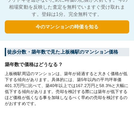
相場変動を反映した査定を無料でいますぐ受け取れま
す。登録は1分。完全無料です。
今のマンションの時価を知る
徒歩分数・築年数で見た上板橋駅のマンション価格
築年数で価格はどうなる？
上板橋駅周辺のマンションは、築年が経過すると大きく価格が低
下する傾向があります。具体的には、築5年以内の平均坪単価
401.3万円に比べて、築40年以上では167.2万円と58.3%と大幅に
低下する傾向があります。売却を検討する際には築年が低下する
ほど価格が低くなる事を加味しなるべく早めの売却を検討するの
がおすすめです。