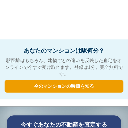
あなたのマンションは駅何分？
駅距離はもちろん、建物ごとの違いを反映した査定をオ
ンラインで今すぐ受け取れます。登録は1分。完全無料で
す。
今のマンションの時価を知る
今すぐあなたの不動産を査定する