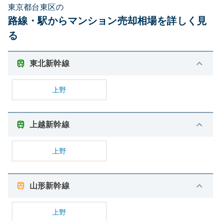
東京都台東区の
路線・駅からマンション売却相場を詳しく見
る
東北新幹線
上野
上越新幹線
上野
山形新幹線
上野