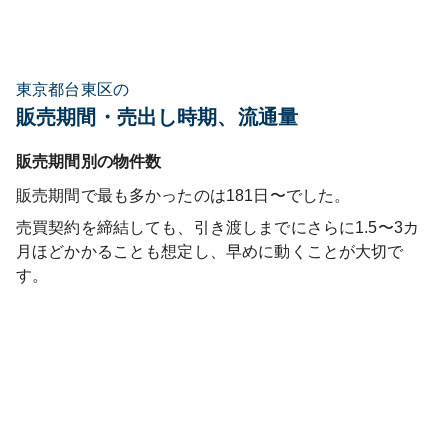
東京都台東区の
販売期間・売出し時期、流通量
販売期間別の物件数
販売期間で最も多かったのは
181日〜
でした。
売買契約を締結しても、引き渡しまでにさらに1.5〜3カ
月ほどかかることも想定し、早めに動くことが大切で
す。