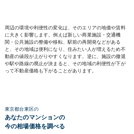
周辺の環境や利便性の変化は、そのエリアの地価や賃料
に大きく影響します。例えば新しい商業施設・交通機
関・公共施設の整備や移転、駅前の再開発などがある
と、その地域は便利になり、住みたい人が増えるため不
動産の値段が上がりやすくなります。逆に、施設の撤退
や駅や路線の廃止が決まると、その地域の利便性が下が
って不動産価格も下がることがあります。
東京都台東区の
あなたのマンションの
今の相場価格を調べる