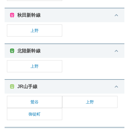
秋田新幹線
上野
北陸新幹線
上野
JR山手線
鶯谷
上野
御徒町