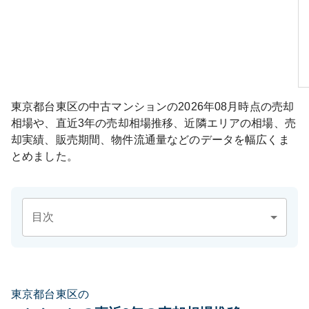
東京都台東区
の中古マンションの
2026年08月
時点の売却
相場や、直近3年の売却相場推移、近隣エリアの相場、売
却実績、販売期間、物件流通量などのデータを幅広くま
とめました。
目次
東京都台東区の