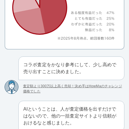
コラボ査定をかなり参考にして、少し高めで
売り出すことに決めました。
査定額より300万以上高く売却！決め手はHowMaのチャレンジ
価格でした
AIということは、人が査定価格を出すだけで
はないので、他の一括査定サイトより信頼が
おけるなと感じました。