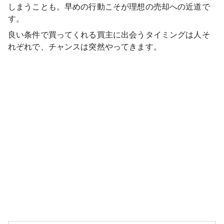
しまうことも。早めの行動こそが理想の売却への近道で
す。
良い条件で買ってくれる買主に出会うタイミングは人そ
れぞれで、チャンスは突然やってきます。