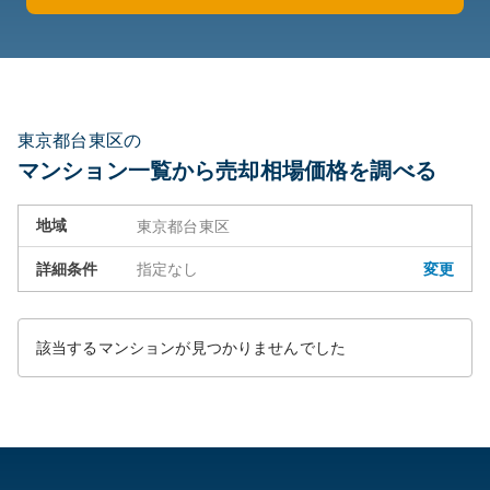
東京都台東区の
マンション一覧から売却相場価格を調べる
地域
東京都台東区
詳細条件
指定なし
変更
該当するマンションが見つかりませんでした