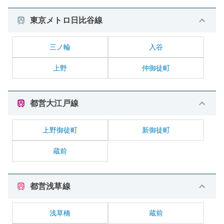
東京メトロ日比谷線
三ノ輪
入谷
上野
仲御徒町
都営大江戸線
上野御徒町
新御徒町
蔵前
都営浅草線
浅草橋
蔵前