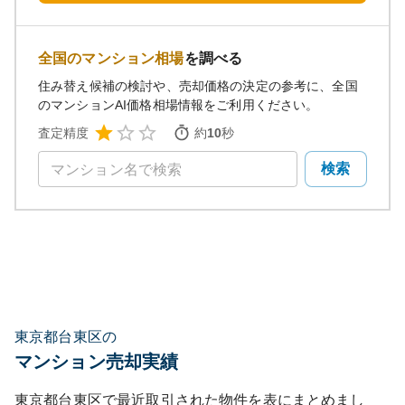
全国のマンション相場
を調べる
住み替え候補の検討や、売却価格の決定の参考に、全国
のマンションAI価格相場情報をご利用ください。
査定精度
約
10
秒
検索
東京都台東区の
マンション売却実績
東京都台東区
で最近取引された物件を表にまとめまし