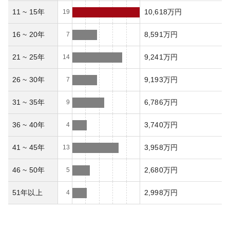
11 ~ 15年
10,618万円
19
16 ~ 20年
8,591万円
7
21 ~ 25年
9,241万円
14
26 ~ 30年
9,193万円
7
31 ~ 35年
6,786万円
9
36 ~ 40年
3,740万円
4
41 ~ 45年
3,958万円
13
46 ~ 50年
2,680万円
5
51年以上
2,998万円
4