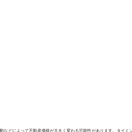
動などによって不動産価格が大きく変わる可能性があります。タイミ