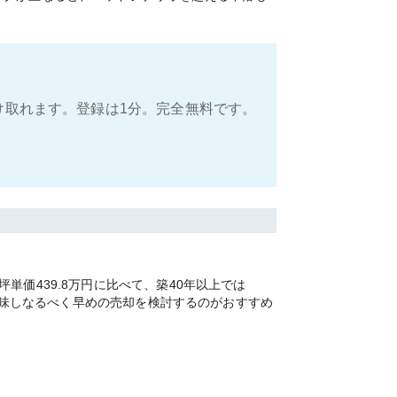
け取れます。登録は1分。完全無料です。
価439.8万円に比べて、築40年以上では
を加味しなるべく早めの売却を検討するのがおすすめ