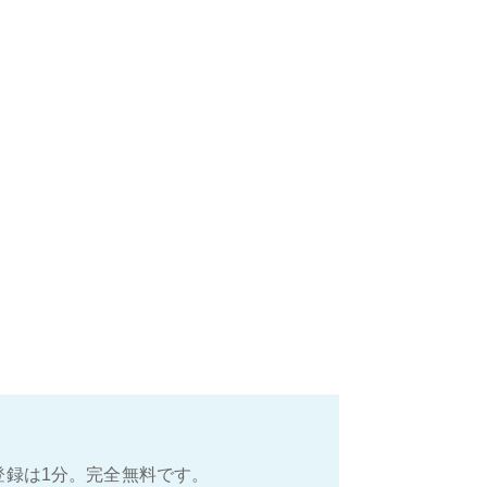
登録は1分。完全無料です。