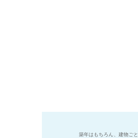
築年はもちろん、建物ごと