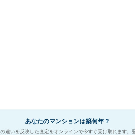
あなたのマンションは築何年？
の違いを反映した査定をオンラインで今すぐ受け取れます。