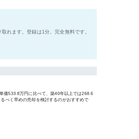
け取れます。登録は1分。完全無料です。
3.8万円に比べて、築40年以上では268.6
なるべく早めの売却を検討するのがおすすめで