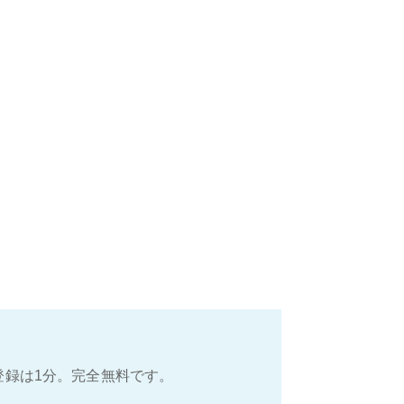
登録は1分。完全無料です。