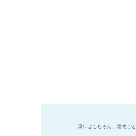
築年はもちろん、建物ごと