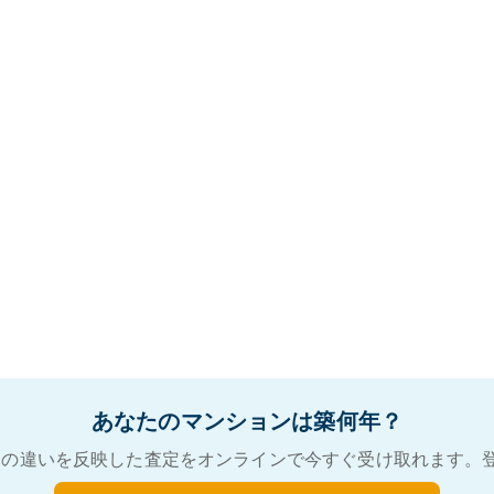
あなたのマンションは築何年？
の違いを反映した査定をオンラインで今すぐ受け取れます。