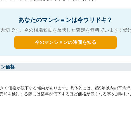
あなたのマンションは今ウリドキ？
大切です。今の相場変動を反映した査定を無料でいますぐ受
今のマンションの時価を知る
ョン価格
く価格が低下する傾向があります。具体的には、築5年以内の平均坪単価53
す。売却を検討する際には築年が低下するほど価格が低くなる事を加味し