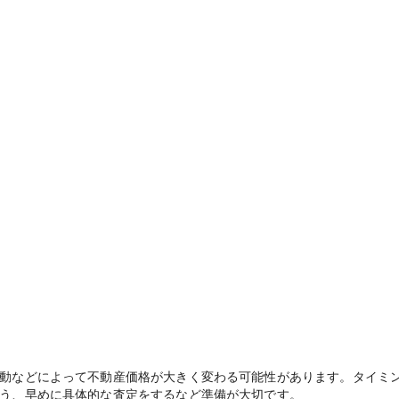
動などによって不動産価格が大きく変わる可能性があります。タイミ
う、早めに具体的な査定をするなど準備が大切です。