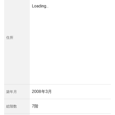
Loading...
住所
2008年3月
築年月
7階
総階数