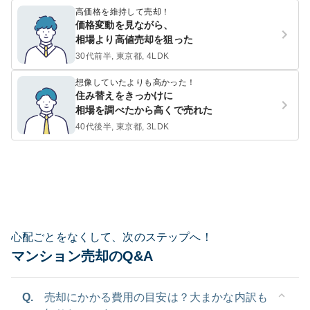
高価格を維持して売却！
価格変動を見ながら、
相場より高値売却を狙った
30代前半, 東京都, 4LDK
想像していたよりも高かった！
住み替えをきっかけに
相場を調べたから高くで売れた
40代後半, 東京都, 3LDK
心配ごとをなくして、次のステップへ！
マンション売却のQ&A
Q.
売却にかかる費用の目安は？大まかな内訳も