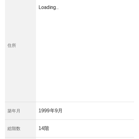
Loading...
住所
1999年9月
築年月
14階
総階数