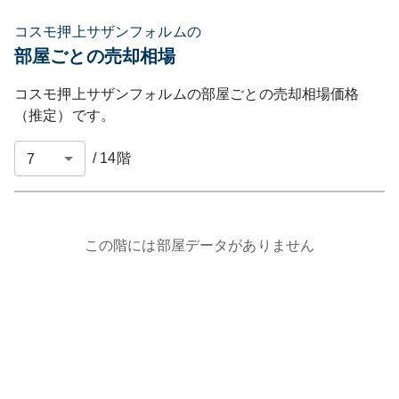
コスモ押上サザンフォルムの
部屋ごとの売却相場
コスモ押上サザンフォルム
の部屋ごとの売却相場価格
（推定）です。
/
14
階
この階には部屋データがありません