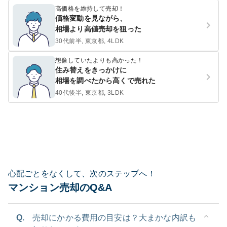
高価格を維持して売却！
価格変動を見ながら、
相場より高値売却を狙った
30代前半, 東京都, 4LDK
想像していたよりも高かった！
住み替えをきっかけに
相場を調べたから高くで売れた
40代後半, 東京都, 3LDK
心配ごとをなくして、次のステップへ！
マンション売却のQ&A
Q.
売却にかかる費用の目安は？大まかな内訳も