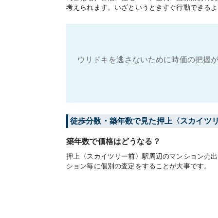
考えられます。いざというときすぐ行動できるよ
ウリドキを逃さないために時価の把握が
徒歩分数・築年数で見た押上〈スカイツ
築年数で価格はどうなる？
押上〈スカイツリー前〉駅周辺のマンション売出
ション毎に個別の査定をすることが大事です。