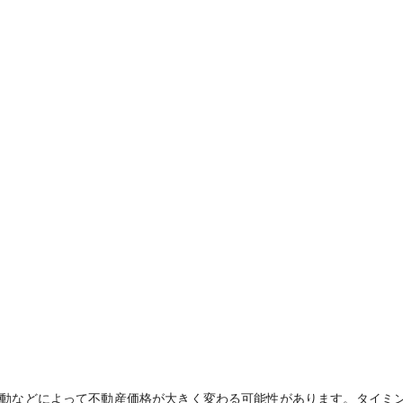
動などによって不動産価格が大きく変わる可能性があります。タイミ