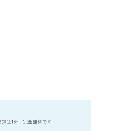
登録は1分。完全無料です。