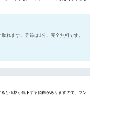
け取れます。登録は1分。完全無料です。
すると価格が低下する傾向がありますので、マン