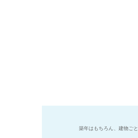
築年はもちろん、建物ごと