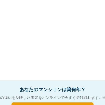
あなたのマンションは築何年？
の違いを反映した査定をオンラインで今すぐ受け取れます。