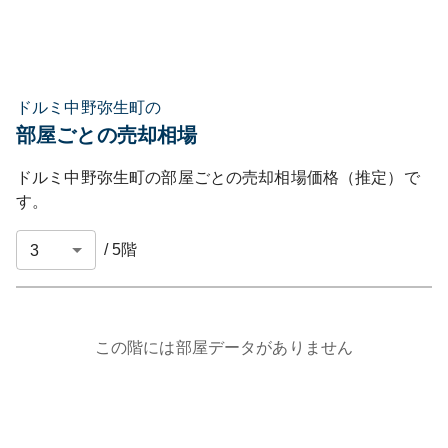
ドルミ中野弥生町の
部屋ごとの売却相場
ドルミ中野弥生町
の部屋ごとの売却相場価格（推定）で
す。
/
5
階
この階には部屋データがありません