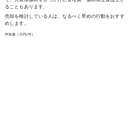
ることもあります。
売却を検討している人は、なるべく早めの行動をおすす
めします。
坪単価（万円/坪）