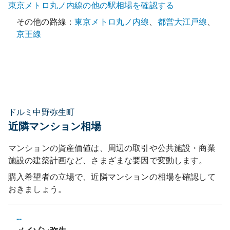
東京メトロ丸ノ内線
の他の駅相場を確認する
その他の路線：
東京メトロ丸ノ内線
、
都営大江戸線
、
京王線
ドルミ中野弥生町
近隣マンション相場
マンションの資産価値は、周辺の取引や公共施設・商業
施設の建築計画など、さまざまな要因で変動します。
購入希望者の立場で、近隣マンションの相場を確認して
おきましょう。
--