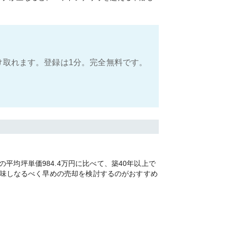
け取れます。登録は1分。完全無料です。
均坪単価984.4万円に比べて、築40年以上で
加味しなるべく早めの売却を検討するのがおすすめ