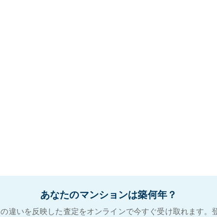
あなたのマンションは築何年？
の違いを反映した査定をオンラインで今すぐ受け取れます。