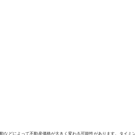
動などによって不動産価格が大きく変わる可能性があります。タイミ