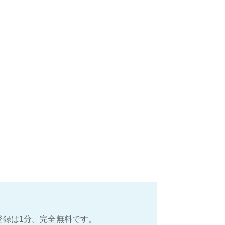
登録は1分。完全無料です。