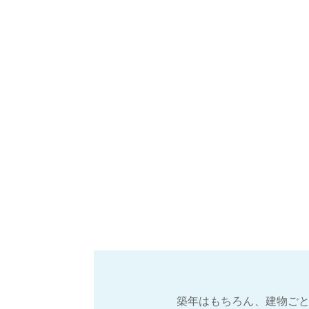
築年はもちろん、建物ごと