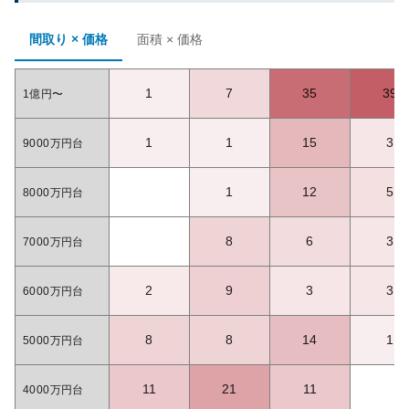
間取り × 価格
面積 × 価格
1
7
35
39
1億円〜
1
1
15
3
9000万円台
1
12
5
8000万円台
8
6
3
7000万円台
2
9
3
3
6000万円台
8
8
14
1
5000万円台
11
21
11
4000万円台