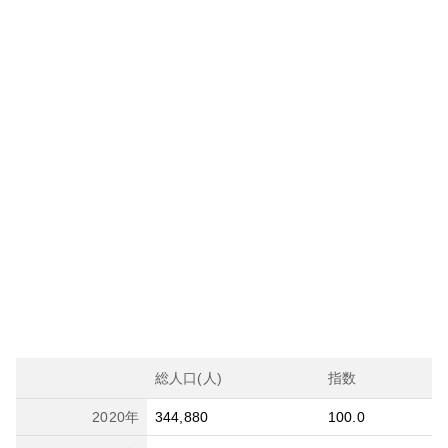
総人口(人)
指数
2020
年
344,880
100.0