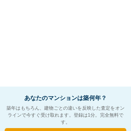
あなたのマンションは築何年？
築年はもちろん、建物ごとの違いを反映した査定をオン
ラインで今すぐ受け取れます。登録は1分。完全無料で
す。