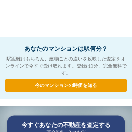
あなたのマンションは駅何分？
駅距離はもちろん、建物ごとの違いを反映した査定をオ
ンラインで今すぐ受け取れます。登録は1分。完全無料で
す。
今のマンションの時価を知る
今すぐあなたの不動産を査定する