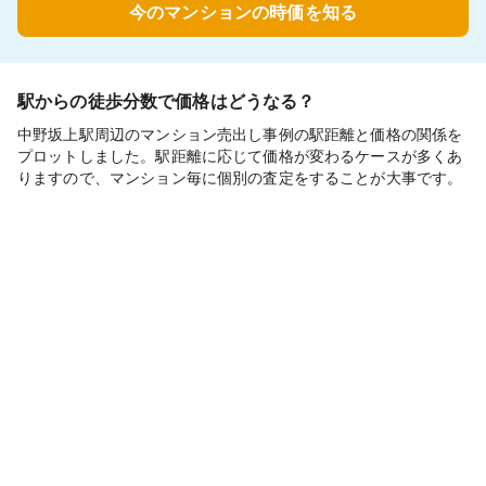
今のマンションの時価を知る
駅からの徒歩分数で価格はどうなる？
中野坂上駅周辺のマンション売出し事例の駅距離と価格の関係を
プロットしました。駅距離に応じて価格が変わるケースが多くあ
りますので、マンション毎に個別の査定をすることが大事です。