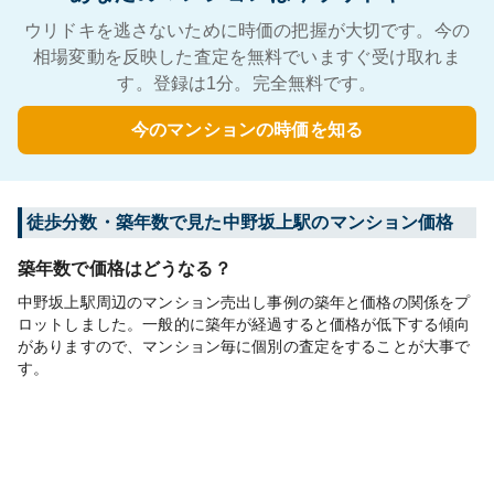
ウリドキを逃さないために時価の把握が大切です。今の
相場変動を反映した査定を無料でいますぐ受け取れま
す。登録は1分。完全無料です。
今のマンションの時価を知る
徒歩分数・築年数で見た中野坂上駅のマンション価格
築年数で価格はどうなる？
中野坂上駅周辺のマンション売出し事例の築年と価格の関係をプ
ロットしました。一般的に築年が経過すると価格が低下する傾向
がありますので、マンション毎に個別の査定をすることが大事で
す。