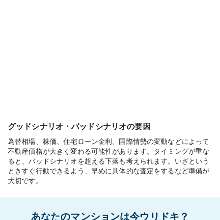
グッドシナリオ・バッドシナリオの要因
為替相場、株価、住宅ローン金利、国際情勢の変動などによって
不動産価格が大きく変わる可能性があります。タイミングが重な
ると、バッドシナリオを超える下落も考えられます。いざという
ときすぐ行動できるよう、早めに具体的な査定をするなど準備が
大切です。
あなたのマンションは今ウリドキ？