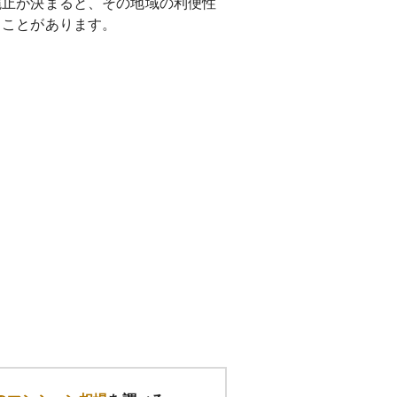
廃止が決まると、その地域の利便性
ることがあります。