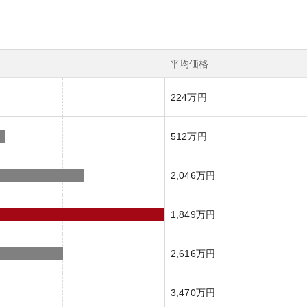
平均価格
224万円
512万円
2,046万円
1,849万円
2,616万円
3,470万円