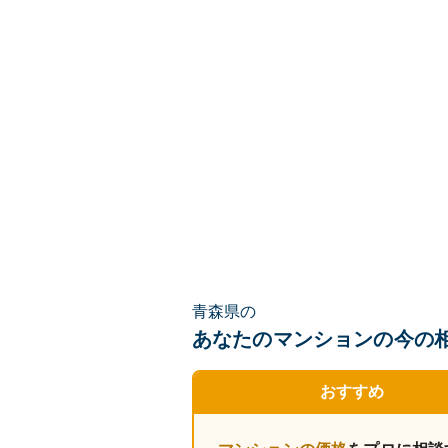
青森県の
あなたのマンションの
今の
おすすめ