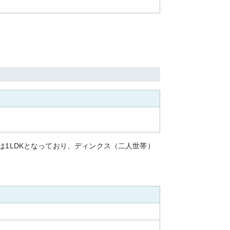
は1LDKとなっており、ディンクス（二人世帯）