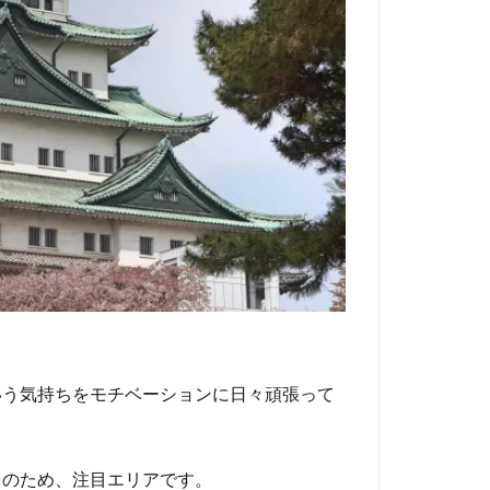
いう気持ちをモチベーションに日々頑張って
中のため、注目エリアです。