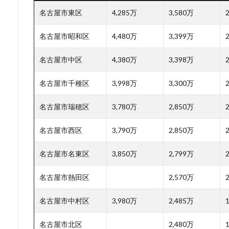
名古屋市東区
4,285万
3,580万
名古屋市昭和区
4,480万
3,399万
名古屋市中区
4,380万
3,398万
名古屋市千種区
3,998万
3,300万
名古屋市瑞穂区
3,780万
2,850万
名古屋市西区
3,790万
2,850万
名古屋市名東区
3,850万
2,799万
名古屋市熱田区
2,570万
名古屋市中村区
3,980万
2,485万
名古屋市北区
2,480万