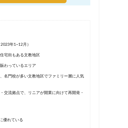
23年1~12月）
住宅街もある文教地区
賑わっているエリア
、名門校が多い文教地区でファミリー層に人気
・交流拠点で、リニアが開業に向けて再開発・
に優れている