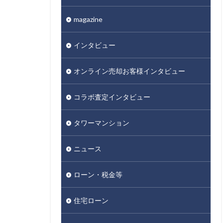
magazine
インタビュー
オンライン売却お客様インタビュー
コラボ査定インタビュー
タワーマンション
ニュース
ローン・税金等
住宅ローン