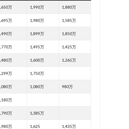
2,650万
1,990万
1,880万
2,695万
1,980万
1,585万
2,490万
1,899万
1,850万
2,770万
1,495万
1,425万
2,480万
1,600万
1,265万
2,299万
1,750万
2,080万
1,080万
980万
2,180万
1,790万
1,385万
1,980万
1,625
1,435万