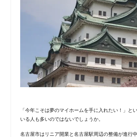
「今年こそは夢のマイホームを手に入れたい！」と
いる人も多いのではないでしょうか。
名古屋市はリニア開業と名古屋駅周辺の整備が進行