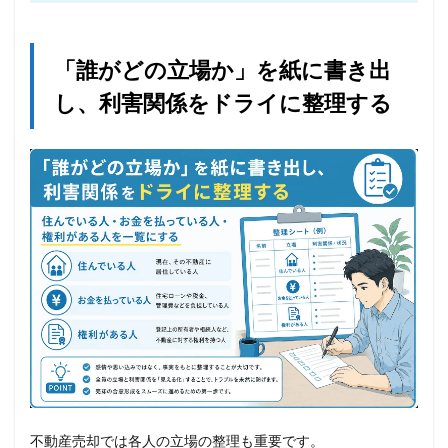
「誰がどの立場か」を紙に書き出
し、利害関係をドライに整理する
不動産売却では各人の立場の整理も重要です。