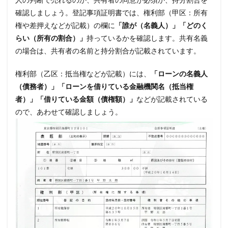
確認しましょう。登記事項証明書では、権利部（甲区：所有
権や差押えなどが記載）の欄に
「誰が（名義人）」「どのく
らい（所有の割合）」
持っているかを確認します。共有名義
の場合は、共有者の名前と持分割合が記載されています。
権利部（乙区：抵当権などが記載）には、
「ローンの名義人
（債務者）」「ローンを借りている金融機関名（抵当権
者）」「借りている金額（債権額）」
などが記載されている
ので、あわせて確認しましょう。