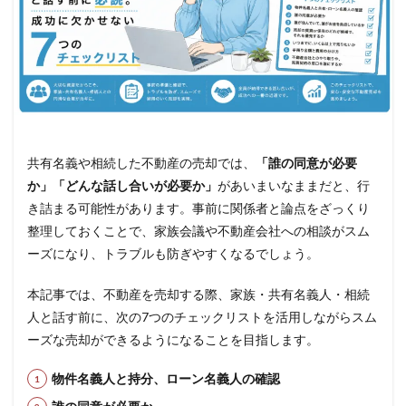
共有名義や相続した不動産の売却では、
「誰の同意が必要
か」「どんな話し合いが必要か」
があいまいなままだと、行
き詰まる可能性があります。事前に関係者と論点をざっくり
整理しておくことで、家族会議や不動産会社への相談がスム
ーズになり、トラブルも防ぎやすくなるでしょう。
本記事では、不動産を売却する際、家族・共有名義人・相続
人と話す前に、次の7つのチェックリストを活用しながらスム
ーズな売却ができるようになることを目指します。
物件名義人と持分、ローン名義人の確認