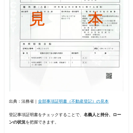
出典：法務省｜
全部事項証明書（不動産登記）の見本
登記事項証明書をチェックすることで、
名義人と持分、ロー
ンの状況
を把握できます。