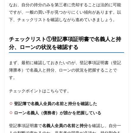
なお、自分の持分のみを第三者に売却することは法的に可能
ですが、一般の買い手が見つかりにくい傾向があります。以
下、チェックリストを確認しながら進めていきましょう。
チェックリスト①登記事項証明書で名義人と持
分、ローンの状況を確認する
まず、最初に確認しておきたいのが、登記事項証明書（登記
簿謄本）で名義人と持分、ローンの状況を把握することで
す。
チェックポイントはこちらです。
登記簿で名義人全員の名前と持分を確認した
ローン名義人（債務者）が誰かを把握している
登記事項証明書で
名義人全員の名前と持分
を確認し、自分一
人の判断で売れるのか、共有者の同意が必須か、持分割合を