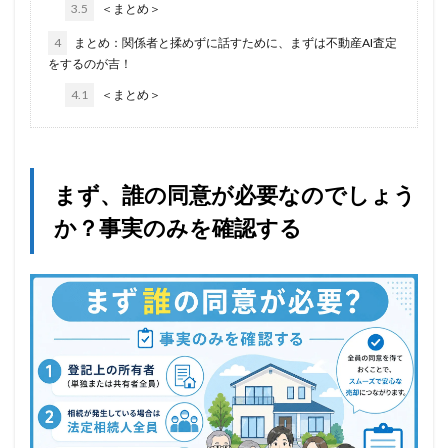
3.5
＜まとめ＞
4
まとめ：関係者と揉めずに話すために、まずは不動産AI査定
をするのが吉！
4.1
＜まとめ＞
まず、誰の同意が必要なのでしょう
か？事実のみを確認する