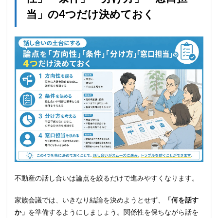
当」の4つだけ決めておく
不動産の話し合いは論点を絞るだけで進みやすくなります。
家族会議では、いきなり結論を決めようとせず、
「何を話す
か」
を準備するようにしましょう。関係性を保ちながら話を