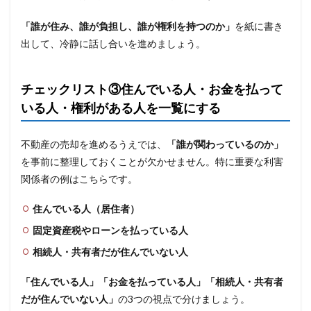
「誰が住み、誰が負担し、誰が権利を持つのか」
を紙に書き
出して、冷静に話し合いを進めましょう。
チェックリスト③住んでいる人・お金を払って
いる人・権利がある人を一覧にする
不動産の売却を進めるうえでは、
「誰が関わっているのか」
を事前に整理しておくことが欠かせません。特に重要な利害
関係者の例はこちらです。
住んでいる人（居住者）
固定資産税やローンを払っている人
相続人・共有者だが住んでいない人
「住んでいる人」「お金を払っている人」「相続人・共有者
だが住んでいない人」
の3つの視点で分けましょう。