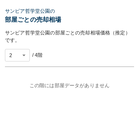
サンピア哲学堂公園の
部屋ごとの売却相場
サンピア哲学堂公園
の部屋ごとの売却相場価格（推定）
です。
/
4
階
この階には部屋データがありません