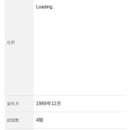
Loading...
住所
1989年12月
築年月
4階
総階数