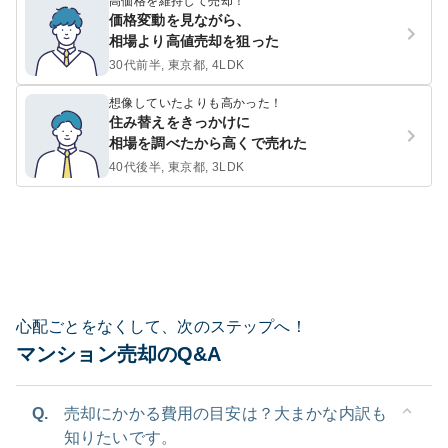
高価格を維持して売却！
価格変動を見ながら、
相場より高値売却を狙った
30代前半, 東京都, 4LDK
想像していたよりも高かった！
住み替えをきっかけに
相場を調べたから高くで売れた
40代後半, 東京都, 3LDK
心配ごとをなくして、次のステップへ！
マンション売却のQ&A
Q.
売却にかかる費用の目安は？大まかな内訳も
知りたいです。