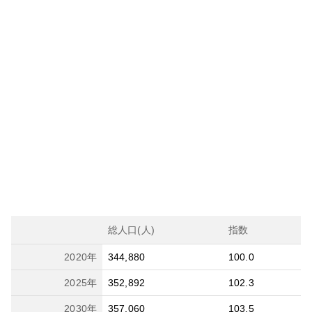
総人口(人)
指数
2020
年
344,880
100.0
2025
年
352,892
102.3
2030
年
357,060
103.5