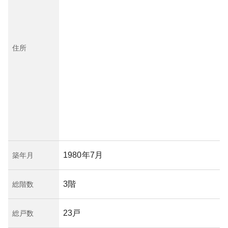
住所
1980年7月
築年月
3階
総階数
23戸
総戸数