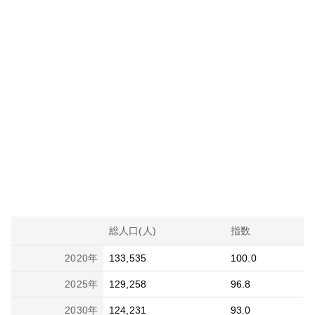
総人口(人)
指数
2020
年
133,535
100.0
2025
年
129,258
96.8
2030
年
124,231
93.0