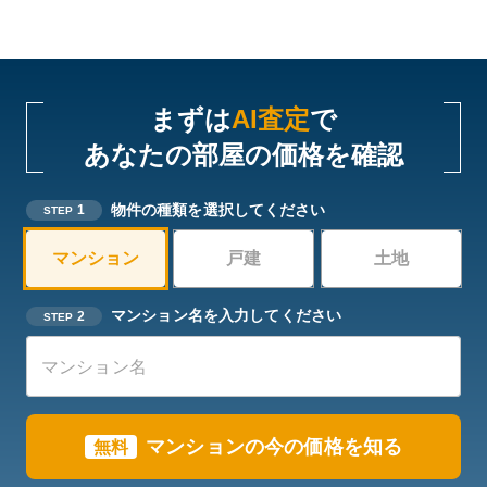
まずは
AI査定
で
あなたの部屋の価格を確認
物件の種類を選択してください
1
STEP
マンション
戸建
土地
マンション名を入力してください
2
STEP
マンションの今の価格を知る
無料