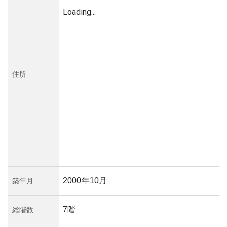
Loading...
住所
2000年10月
築年月
7階
総階数