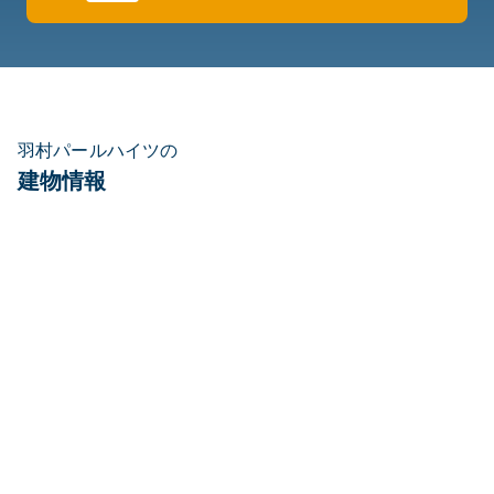
羽村パールハイツの
建物情報