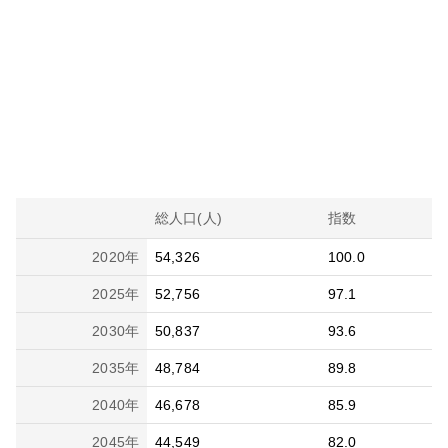
総人口(人)
指数
2020
年
54,326
100.0
2025
年
52,756
97.1
2030
年
50,837
93.6
2035
年
48,784
89.8
2040
年
46,678
85.9
2045
年
44,549
82.0