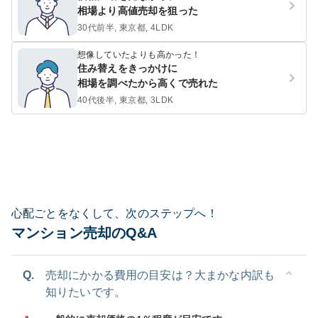
相場より高値売却を狙った
30代前半, 東京都, 4LDK
想像していたよりも高かった！
住み替えをきっかけに
相場を調べたから高くで売れた
40代後半, 東京都, 3LDK
心配ごとをなくして、次のステップへ！
マンション売却のQ&A
Q.
売却にかかる費用の目安は？大まかな内訳も
知りたいです。